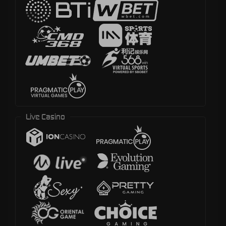
Live Casino