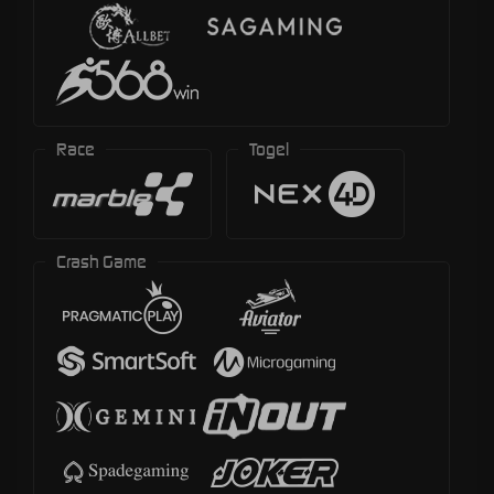
Race
Togel
Crash Game