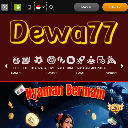
MASUK
DAFTAR
HOT
SLOTS
OLAHRAGA
LIVE
RACE
TOGEL
CRASH
ARCADE
POKER
E-
SABUN
GAMES
CASINO
GAME
SPORTS
AYAM