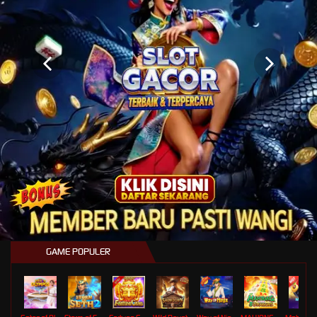
GAME POPULER