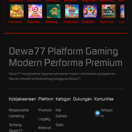
Gates of Olympus Roulette
Storm of Seth 2
Fortune Gems
Wild Bounty Showdown
Way of Ninja
MAHJONG 5 DRAGONS
Mahj
Fortune Gems 500
Sweet Bonanza 2500
Mahjong Ways 2
Pirate Quest 1000
DJ BOOM BOOM
Duck Hunters
Lucky Ne
Dewa77 Platform Gaming
Modern Performa Premium
Dewa77 menghadirkan layanan permainan modern memberikan pengalaman
hiburan interaktif profesional bagi pengguna Dewa77.
Kebijaksanaan
Platform
Kategori
Dukungan
Komunitas
Responsible
Promosi
Hot
Telegra
Gambling
Games
m
Loyalty
Tentang
Slots
Referral
Dewa77