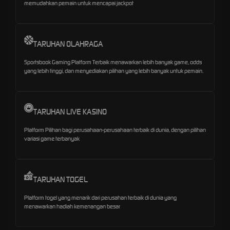
memudahkan pemain untuk mencapai jackpot
TARUHAN OLAHRAGA
Sportsbook Gaming Platform Terbaik menawarkan lebih banyak game, odds
yang lebih tinggi, dan menyediakan pilihan yang lebih banyak untuk pemain.
TARUHAN LIVE KASINO
Platform Pilihan bagi perusahaan-perusahaan terbaik di dunia, dengan pilihan
variasi game terbanyak
TARUHAN TOGEL
Platform togel yang menarik dari perusahan terbaik di dunia yang
menawarkan hadiah kemenangan besar