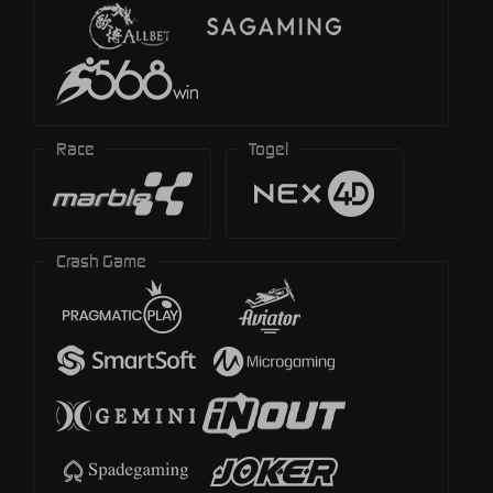
Race
Togel
Crash Game