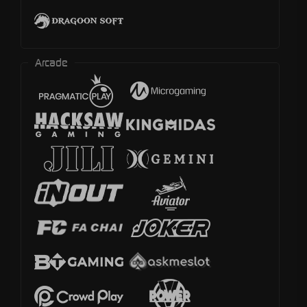
Arcade