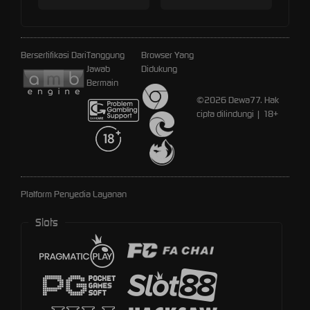
Bersertifikasi Dari
Tanggung
Browser Yang
Jawab
Didukung
Bermain
©2026 Dewa77. Hak
cipta dilindungi | 18+
Platform Penyedia Layanan
Slots