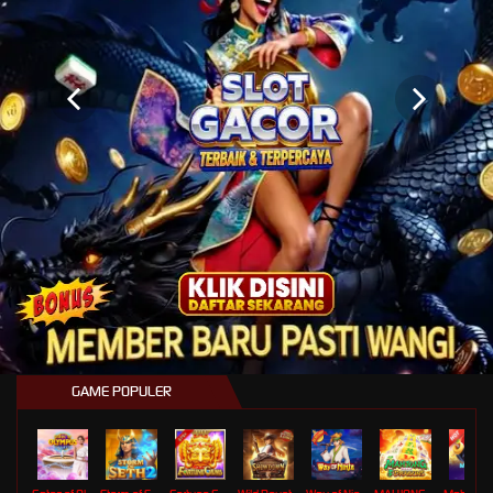
GAME POPULER