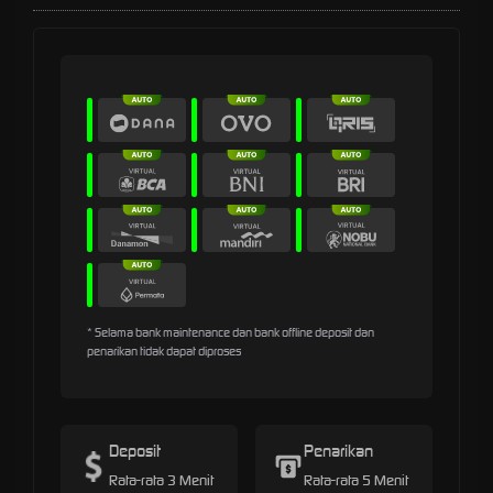
* Selama bank maintenance dan bank offline deposit dan
penarikan tidak dapat diproses
Deposit
Penarikan
Rata-rata 3 Menit
Rata-rata 5 Menit