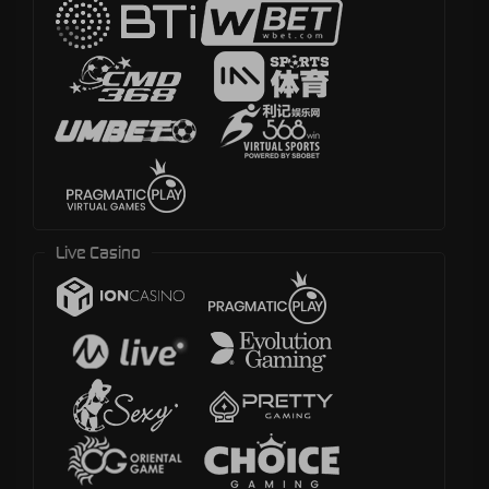
Live Casino