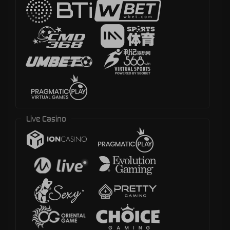
Live Casino