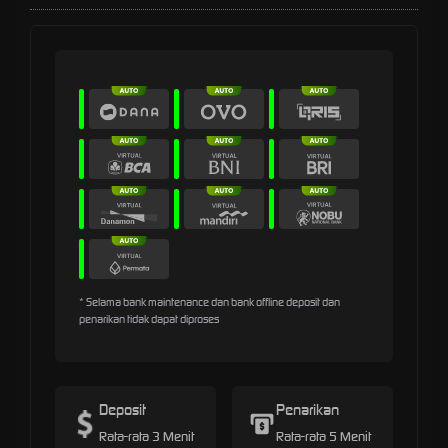
* Selama bank maintenance dan bank offline deposit dan
penarikan tidak dapat diproses
Deposit
Penarikan
Rata-rata 3 Menit
Rata-rata 5 Menit