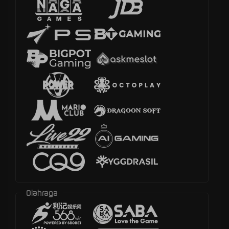
Olahraga