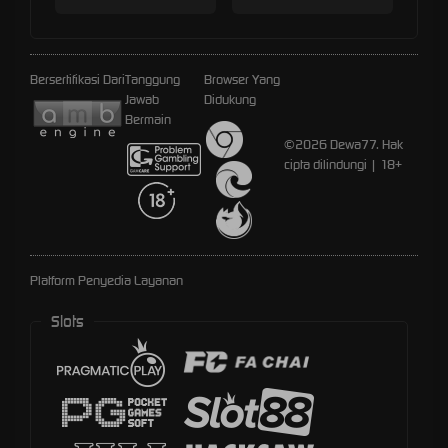
Bersertifikasi Dari
Tanggung
Browser Yang
Jawab
Didukung
Bermain
©2026 Dewa77. Hak
cipta dilindungi | 18+
Platform Penyedia Layanan
Slots