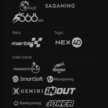
Race
Togel
Crash Game