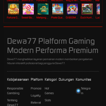
Gates of Olympus Roulette
Storm of Seth 2
Fortune Gems
Wild Bounty Showdown
Way of Ninja
MAHJONG 5 DRAGONS
Mahj
Fortune Gems 500
Sweet Bonanza 2500
Mahjong Ways 2
Pirate Quest 1000
DJ BOOM BOOM
Duck Hunters
Lucky Ne
Dewa77 Platform Gaming
Modern Performa Premium
Dewa77 menghadirkan layanan permainan modern memberikan pengalaman
hiburan interaktif profesional bagi pengguna Dewa77.
Kebijaksanaan
Platform
Kategori
Dukungan
Komunitas
Responsible
Promosi
Hot
Telegra
Gambling
Games
m
Loyalty
Tentang
Slots
Referral
Dewa77