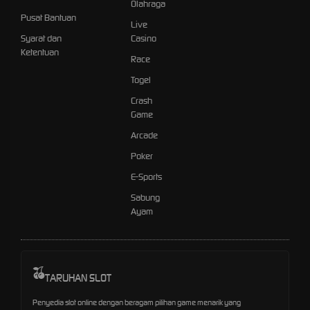
Olahraga
Pusat Bantuan
Live
Syarat dan
Casino
Ketentuan
Race
Togel
Crash
Game
Arcade
Poker
E-Sports
Sabung
Ayam
TARUHAN SLOT
Penyedia slot online dengan beragam pilihan game menarik yang