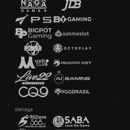
Olahraga