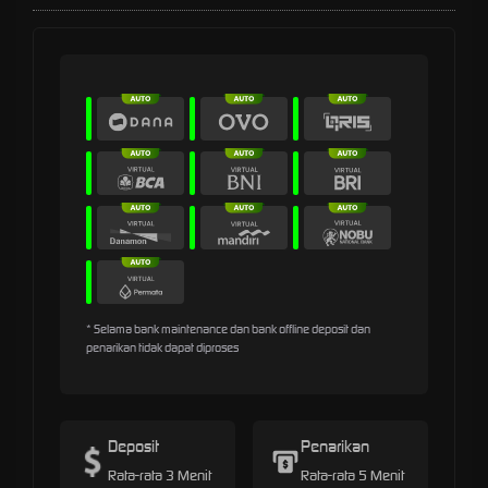
* Selama bank maintenance dan bank offline deposit dan
penarikan tidak dapat diproses
Deposit
Penarikan
Rata-rata 3 Menit
Rata-rata 5 Menit