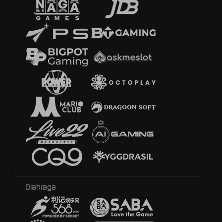
Olahraga