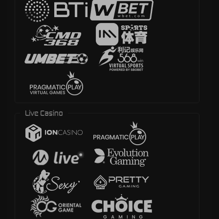
Live Casino