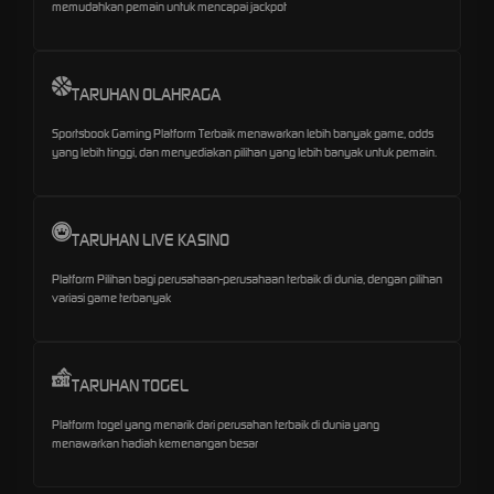
memudahkan pemain untuk mencapai jackpot
TARUHAN OLAHRAGA
Sportsbook Gaming Platform Terbaik menawarkan lebih banyak game, odds
yang lebih tinggi, dan menyediakan pilihan yang lebih banyak untuk pemain.
TARUHAN LIVE KASINO
Platform Pilihan bagi perusahaan-perusahaan terbaik di dunia, dengan pilihan
variasi game terbanyak
TARUHAN TOGEL
Platform togel yang menarik dari perusahan terbaik di dunia yang
menawarkan hadiah kemenangan besar