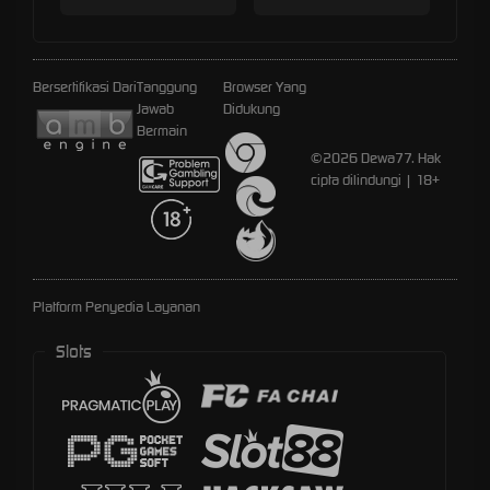
Bersertifikasi Dari
Tanggung
Browser Yang
Jawab
Didukung
Bermain
©2026 Dewa77. Hak
cipta dilindungi | 18+
Platform Penyedia Layanan
Slots