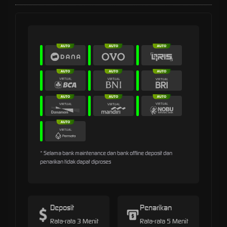
* Selama bank maintenance dan bank offline deposit dan
penarikan tidak dapat diproses
Deposit
Penarikan
Rata-rata 3 Menit
Rata-rata 5 Menit