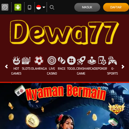
MASUK
DAFTAR
HOT
SLOTS
OLAHRAGA
LIVE
RACE
TOGEL
CRASH
ARCADE
POKER
E-
SABUN
GAMES
CASINO
GAME
SPORTS
AYAM