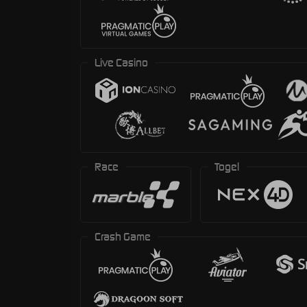
Live Casino
Race
Togel
Crash Game