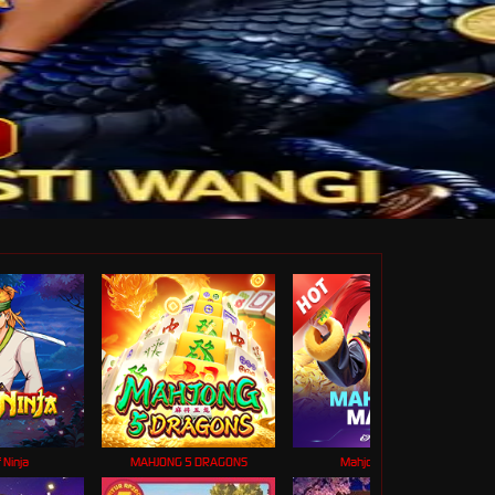
 Ninja
MAHJONG 5 DRAGONS
Mahjong Magic