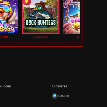
M BOOM
Duck Hunters
Lucky Neko
kungan
Komunitas
Telegram