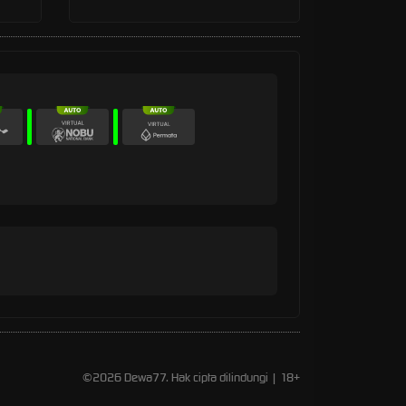
©2026 Dewa77. Hak cipta dilindungi | 18+