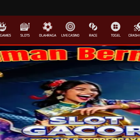
 GAMES
SLOTS
OLAHRAGA
LIVE CASINO
RACE
TOGEL
CRASH