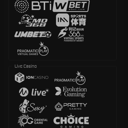
Live Casino