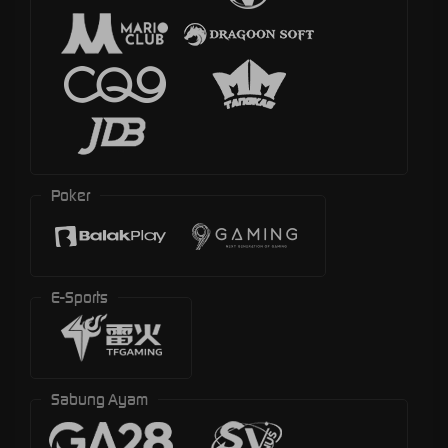
Poker
E-Sports
Sabung Ayam