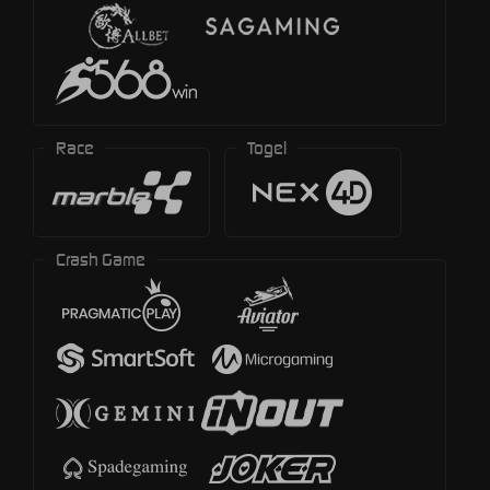
Race
Togel
Crash Game