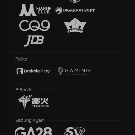
Poker
E-Sports
Sabung Ayam