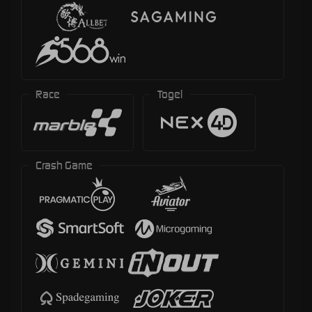
Race
Togel
Crash Game