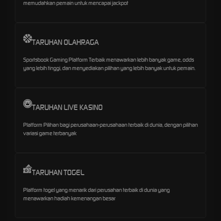
memudahkan pemain untuk mencapai jackpot
TARUHAN OLAHRAGA
Sportsbook Gaming Platform Terbaik menawarkan lebih banyak game, odds
yang lebih tinggi, dan menyediakan pilihan yang lebih banyak untuk pemain.
TARUHAN LIVE KASINO
Platform Pilihan bagi perusahaan-perusahaan terbaik di dunia, dengan pilihan
variasi game terbanyak
TARUHAN TOGEL
Platform togel yang menarik dari perusahan terbaik di dunia yang
menawarkan hadiah kemenangan besar