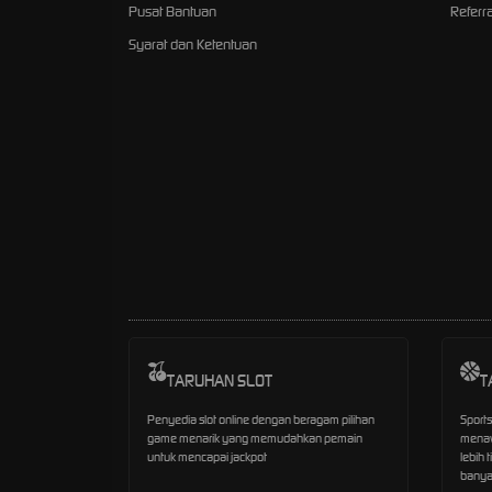
Pusat Bantuan
Referra
Syarat dan Ketentuan
TARUHAN SLOT
T
Penyedia slot online dengan beragam pilihan
Sport
game menarik yang memudahkan pemain
menaw
untuk mencapai jackpot
lebih 
banya