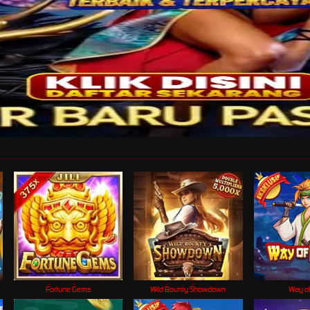
Fortune Gems
Wild Bounty Showdown
Way of