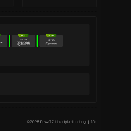
©2026 Dewa77. Hak cipta dilindungi | 18+