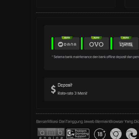
* Selama bank maintenance dan bank offline deposit dan pena
Deposit
Rata-rata 3 Menit
Bersertifikasi Dari
Tanggung Jawab Bermain
Browser Yang Di