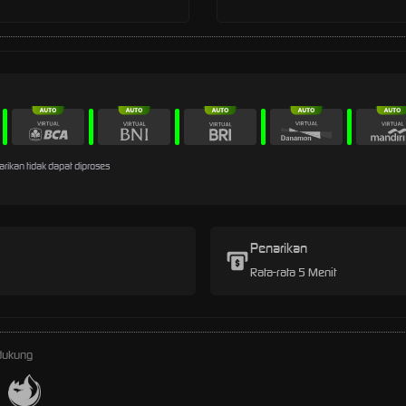
rikan tidak dapat diproses
Penarikan
Rata-rata 5 Menit
dukung