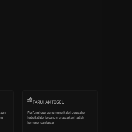
TARUHAN TOGEL
haan
Platform togel yang menarik dari perusahan
ame
terbaik di dunia yang menawarkan hadiah
kemenangan besar