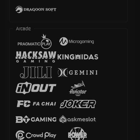
Arcade