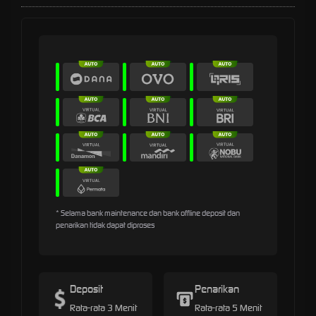
* Selama bank maintenance dan bank offline deposit dan
penarikan tidak dapat diproses
Deposit
Penarikan
Rata-rata 3 Menit
Rata-rata 5 Menit