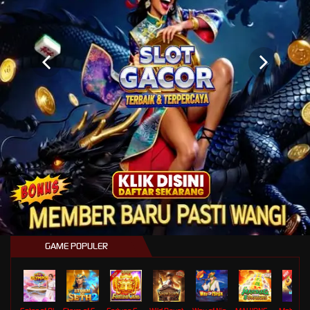
GAME POPULER