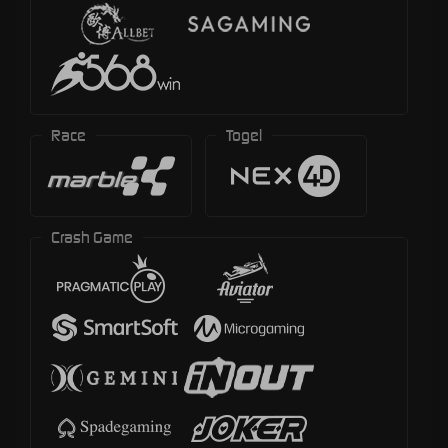
Race
Togel
Crash Game