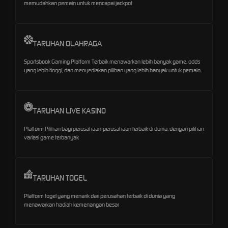
memudahkan pemain untuk mencapai jackpot
TARUHAN OLAHRAGA
Sportsbook Gaming Platform Terbaik menawarkan lebih banyak game, odds
yang lebih tinggi, dan menyediakan pilihan yang lebih banyak untuk pemain.
TARUHAN LIVE KASINO
Platform Pilihan bagi perusahaan-perusahaan terbaik di dunia, dengan pilihan
variasi game terbanyak
TARUHAN TOGEL
Platform togel yang menarik dari perusahan terbaik di dunia yang
menawarkan hadiah kemenangan besar