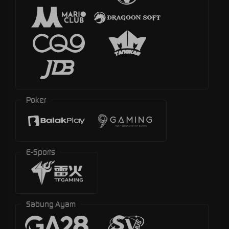
Poker
E-Sports
Sabung Ayam