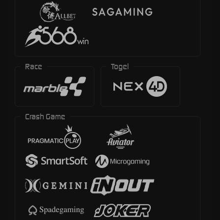
Race
Togel
Crash Game