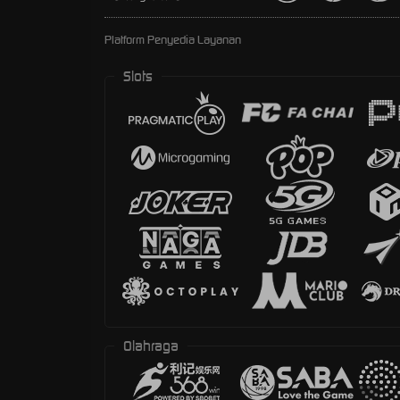
Platform Penyedia Layanan
Slots
Olahraga