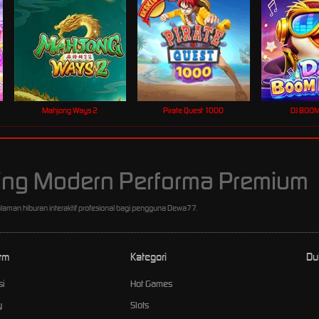
Mahjong Ways 2
Pirate Quest 1000
DJ BOO
ing Modern Performa Premium
an hiburan interaktif profesional bagi pengguna Dewa77.
orm
Kategori
Du
si
Hot Games
y
Slots