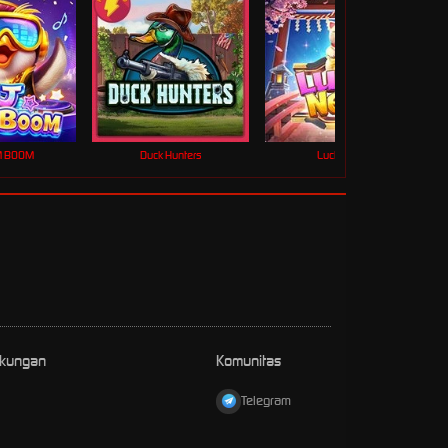
M BOOM
Duck Hunters
Lucky Neko
kungan
Komunitas
Telegram