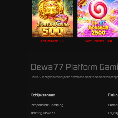
Fortune Gems 500
Sweet Bonanza 2500
Dewa77 Platform Gam
Dewa77 menghadirkan layanan permainan modern memberikan pengalam
Kebijaksanaan
Platf
Responsible Gambling
Promo
Tentang Dewa77
Loyalt