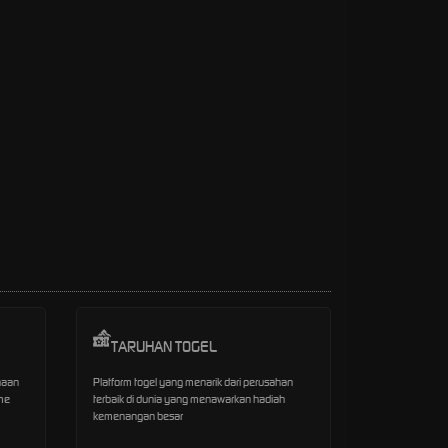
TARUHAN TOGEL
haan
Platform togel yang menarik dari perusahan
ame
terbaik di dunia yang menawarkan hadiah
kemenangan besar