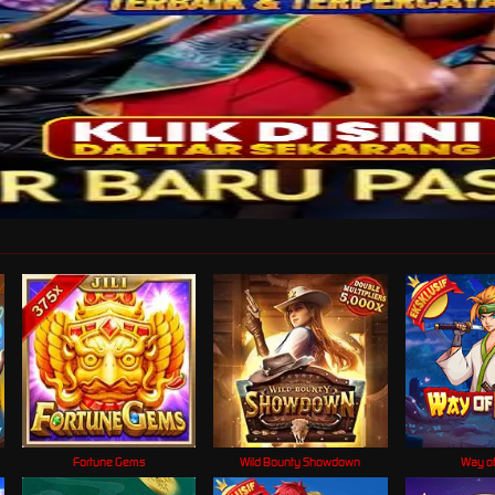
Fortune Gems
Wild Bounty Showdown
Way of