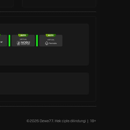
©2026 Dewa77. Hak cipta dilindungi | 18+