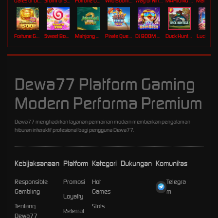
Gates of Olympus Roulette
Storm of Seth 2
Fortune Gems
Wild Bounty Showdown
Way of Ninja
MAHJONG 5 DRAGONS
Mahj
Fortune Gems 500
Sweet Bonanza 2500
Mahjong Ways 2
Pirate Quest 1000
DJ BOOM BOOM
Duck Hunters
Lucky Ne
Dewa77 Platform Gaming
Modern Performa Premium
Dewa77 menghadirkan layanan permainan modern memberikan pengalaman
hiburan interaktif profesional bagi pengguna Dewa77.
Kebijaksanaan
Platform
Kategori
Dukungan
Komunitas
Responsible
Promosi
Hot
Telegra
Gambling
Games
m
Loyalty
Tentang
Slots
Referral
Dewa77