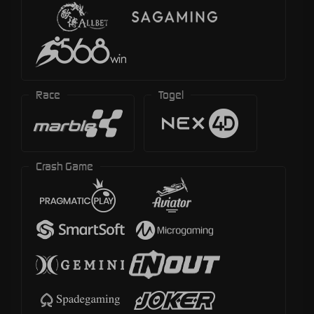
Race
Togel
Crash Game