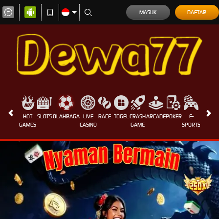
MASUK
DAFTAR
HOT
SLOTS
OLAHRAGA
LIVE
RACE
TOGEL
CRASH
ARCADE
POKER
E-
SABUN
GAMES
CASINO
GAME
SPORTS
AYAM