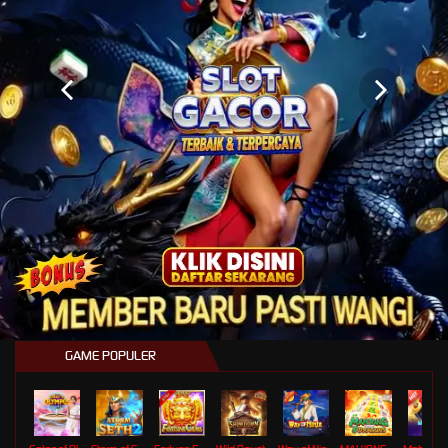
GAME POPULER