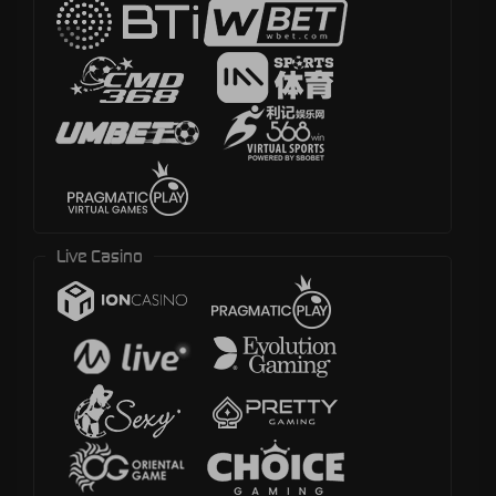
Live Casino