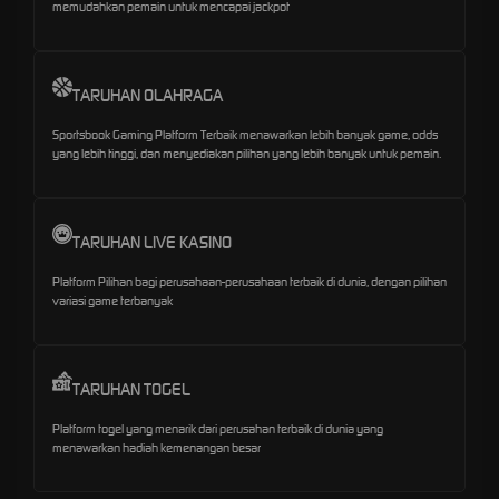
memudahkan pemain untuk mencapai jackpot
TARUHAN OLAHRAGA
Sportsbook Gaming Platform Terbaik menawarkan lebih banyak game, odds
yang lebih tinggi, dan menyediakan pilihan yang lebih banyak untuk pemain.
TARUHAN LIVE KASINO
Platform Pilihan bagi perusahaan-perusahaan terbaik di dunia, dengan pilihan
variasi game terbanyak
TARUHAN TOGEL
Platform togel yang menarik dari perusahan terbaik di dunia yang
menawarkan hadiah kemenangan besar