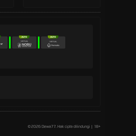
©2026 Dewa77. Hak cipta dilindungi | 18+