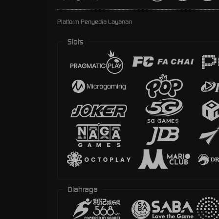
Platform Penyedia Layanan
Slots
Olahraga