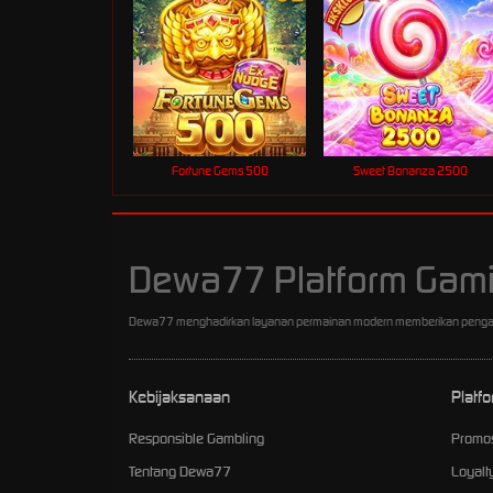
Fortune Gems 500
Sweet Bonanza 2500
Dewa77 Platform Gam
Dewa77 menghadirkan layanan permainan modern memberikan pengalam
Kebijaksanaan
Platf
Responsible Gambling
Promo
Tentang Dewa77
Loyalt