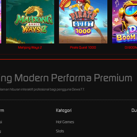
Mahjong Ways 2
Pirate Quest 1000
DJ BOO
ing Modern Performa Premium
an hiburan interaktif profesional bagi pengguna Dewa77.
orm
Kategori
Du
si
Hot Games
y
Slots