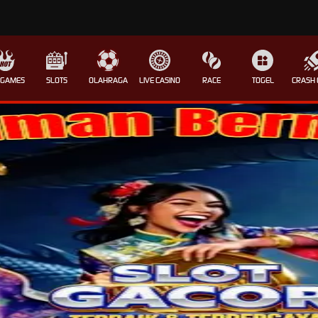
 GAMES
SLOTS
OLAHRAGA
LIVE CASINO
RACE
TOGEL
CRASH