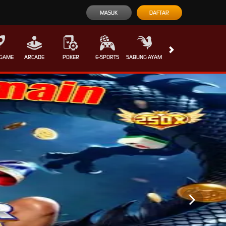
MASUK
DAFTAR
 GAME
ARCADE
POKER
E-SPORTS
SABUNG AYAM
PROMOSI