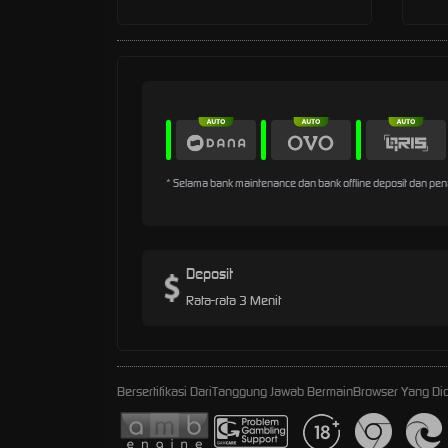
* Selama bank maintenance dan bank offline deposit dan pena
Deposit
Rata-rata 3 Menit
Bersertifikasi Dari
Tanggung Jawab Bermain
Browser Yang Di