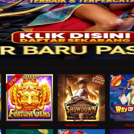
Fortune Gems
Wild Bounty Showdown
Way of