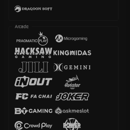
Arcade