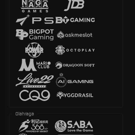
Olahraga