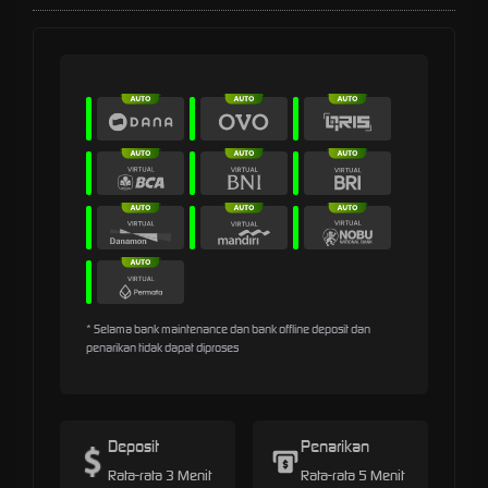
* Selama bank maintenance dan bank offline deposit dan
penarikan tidak dapat diproses
Deposit
Penarikan
Rata-rata 3 Menit
Rata-rata 5 Menit