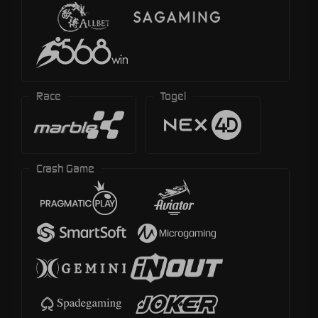
Race
Togel
Crash Game