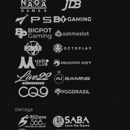
Olahraga