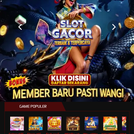
GAME POPULER