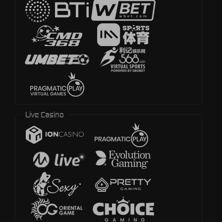
Live Casino