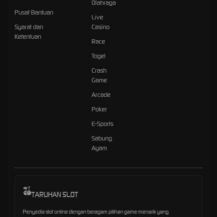
Olahraga
Pusat Bantuan
Live
Syarat dan
Casino
Ketentuan
Race
Togel
Crash
Game
Arcade
Poker
E-Sports
Sabung
Ayam
TARUHAN SLOT
Penyedia slot online dengan beragam pilihan game menarik yang