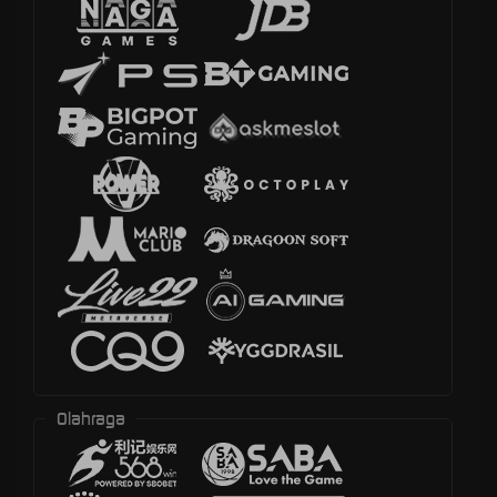
Olahraga