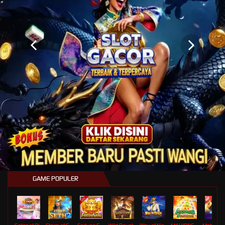
GAME POPULER