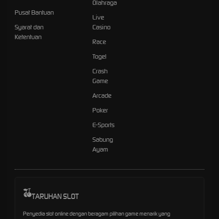
Olahraga
Pusat Bantuan
Live
Syarat dan
Casino
Ketentuan
Race
Togel
Crash
Game
Arcade
Poker
E-Sports
Sabung
Ayam
TARUHAN SLOT
Penyedia slot online dengan beragam pilihan game menarik yang