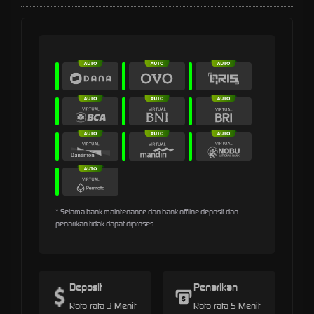
* Selama bank maintenance dan bank offline deposit dan
penarikan tidak dapat diproses
Deposit
Penarikan
Rata-rata 3 Menit
Rata-rata 5 Menit