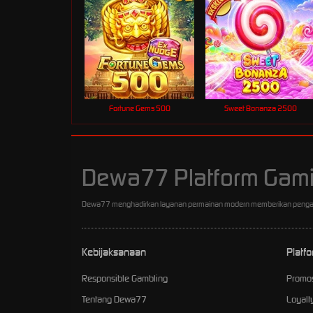
Fortune Gems 500
Sweet Bonanza 2500
Dewa77 Platform Gam
Dewa77 menghadirkan layanan permainan modern memberikan pengalam
Kebijaksanaan
Platf
Responsible Gambling
Promo
Tentang Dewa77
Loyalt