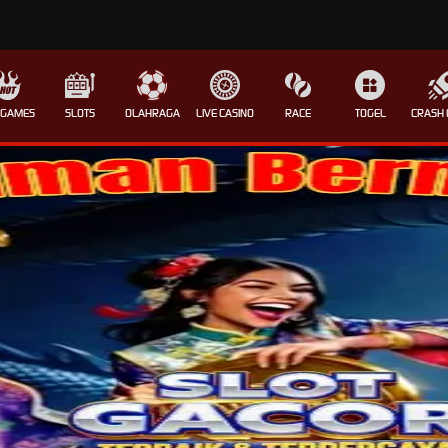
 GAMES
SLOTS
OLAHRAGA
LIVE CASINO
RACE
TOGEL
CRASH