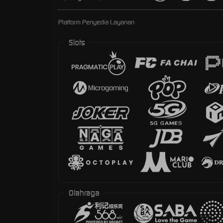
Platform Penyedia Layanan
Slots
Olahraga