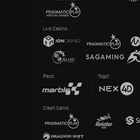
Live Casino
Race
Togel
Crash Game