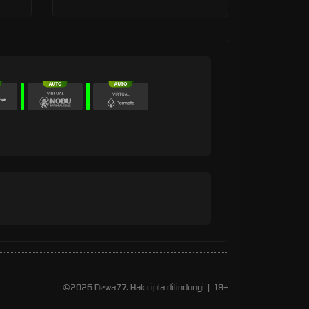
©2026 Dewa77. Hak cipta dilindungi | 18+