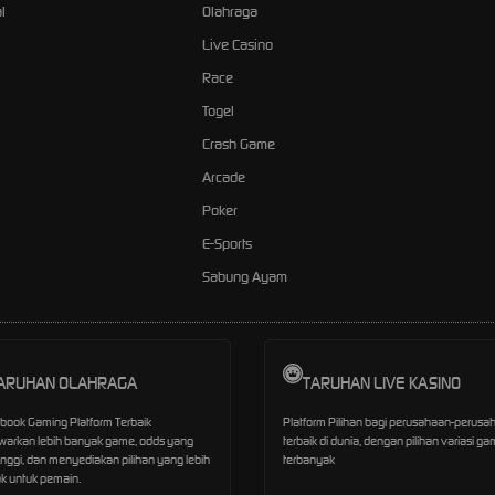
l
Olahraga
Live Casino
Race
Togel
Crash Game
Arcade
Poker
E-Sports
Sabung Ayam
ARUHAN OLAHRAGA
TARUHAN LIVE KASINO
sbook Gaming Platform Terbaik
Platform Pilihan bagi perusahaan-perusa
arkan lebih banyak game, odds yang
terbaik di dunia, dengan pilihan variasi g
tinggi, dan menyediakan pilihan yang lebih
terbanyak
k untuk pemain.