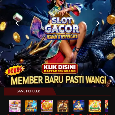
GAME POPULER