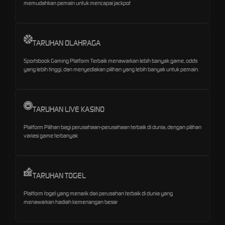
memudahkan pemain untuk mencapai jackpot
TARUHAN OLAHRAGA
Sportsbook Gaming Platform Terbaik menawarkan lebih banyak game, odds
yang lebih tinggi, dan menyediakan pilihan yang lebih banyak untuk pemain.
TARUHAN LIVE KASINO
Platform Pilihan bagi perusahaan-perusahaan terbaik di dunia, dengan pilihan
variasi game terbanyak
TARUHAN TOGEL
Platform togel yang menarik dari perusahan terbaik di dunia yang
menawarkan hadiah kemenangan besar