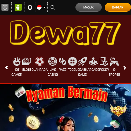
MASUK
DAFTAR
HOT
SLOTS
OLAHRAGA
LIVE
RACE
TOGEL
CRASH
ARCADE
POKER
E-
SABUN
GAMES
CASINO
GAME
SPORTS
AYAM