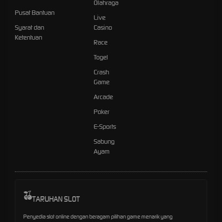
Olahraga
Pusat Bantuan
Live
Syarat dan
Casino
Ketentuan
Race
Togel
Crash
Game
Arcade
Poker
E-Sports
Sabung
Ayam
TARUHAN SLOT
Penyedia slot online dengan beragam pilihan game menarik yang