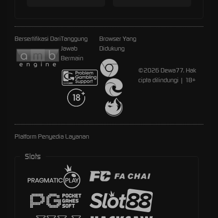
Bersertifikasi Dari
Tanggung
Browser Yang
Jawab
Didukung
Bermain
©2026 Dewa77. Hak
cipta dilindungi | 18+
Platform Penyedia Layanan
Slots