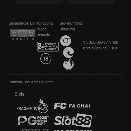
Bersertifikasi Dari
Tanggung
Browser Yang
Jawab
Didukung
Bermain
©2026 Dewa77. Hak
cipta dilindungi | 18+
Platform Penyedia Layanan
Slots