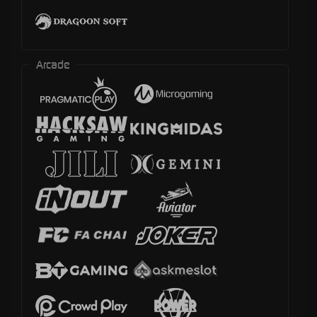
Arcade