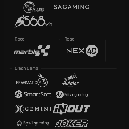
Race
Togel
Crash Game