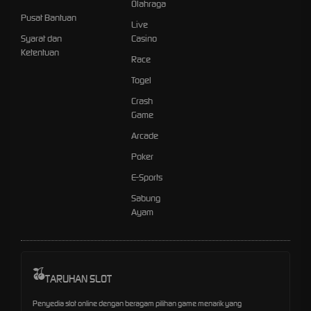
Olahraga
Pusat Bantuan
Live
Syarat dan
Casino
Ketentuan
Race
Togel
Crash
Game
Arcade
Poker
E-Sports
Sabung
Ayam
TARUHAN SLOT
Penyedia slot online dengan beragam pilihan game menarik yang