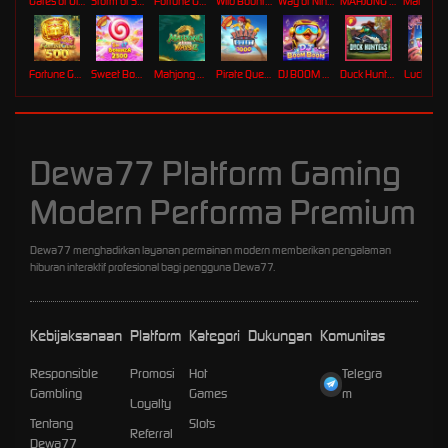
Gates of Olympus Roulette
Storm of Seth 2
Fortune Gems
Wild Bounty Showdown
Way of Ninja
MAHJONG 5 DRAGONS
Mahj
Fortune Gems 500
Sweet Bonanza 2500
Mahjong Ways 2
Pirate Quest 1000
DJ BOOM BOOM
Duck Hunters
Lucky Ne
Dewa77 Platform Gaming
Modern Performa Premium
Dewa77 menghadirkan layanan permainan modern memberikan pengalaman
hiburan interaktif profesional bagi pengguna Dewa77.
Kebijaksanaan
Platform
Kategori
Dukungan
Komunitas
Responsible
Promosi
Hot
Telegra
Gambling
Games
m
Loyalty
Tentang
Slots
Referral
Dewa77