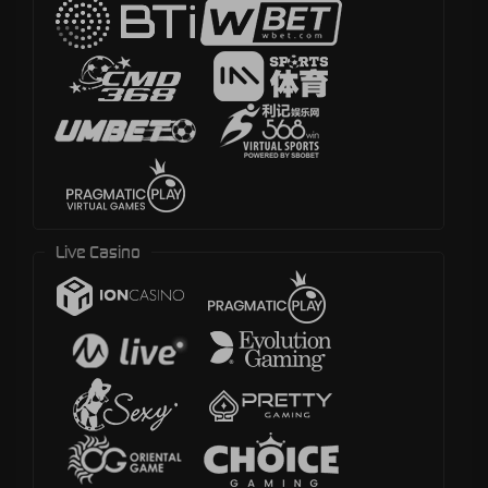
Live Casino