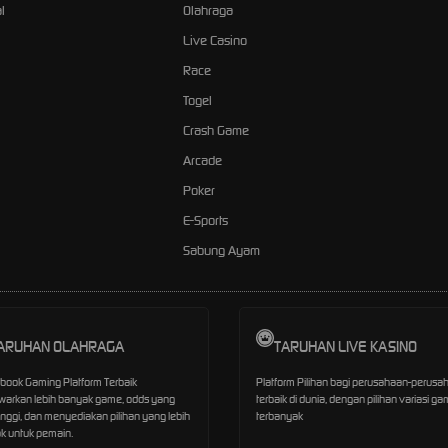
l
Olahraga
Live Casino
Race
Togel
Crash Game
Arcade
Poker
E-Sports
Sabung Ayam
ARUHAN OLAHRAGA
TARUHAN LIVE KASINO
sbook Gaming Platform Terbaik
Platform Pilihan bagi perusahaan-perusa
arkan lebih banyak game, odds yang
terbaik di dunia, dengan pilihan variasi g
tinggi, dan menyediakan pilihan yang lebih
terbanyak
k untuk pemain.