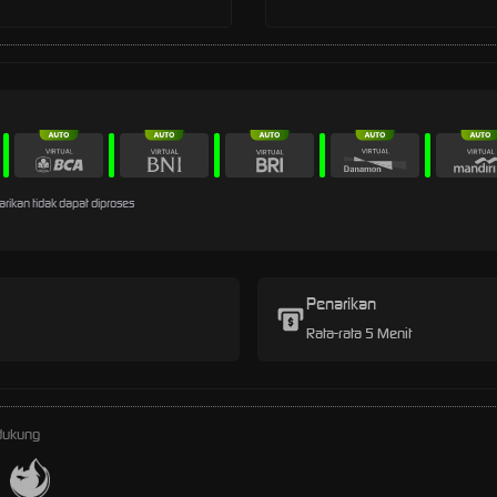
rikan tidak dapat diproses
Penarikan
Rata-rata 5 Menit
dukung