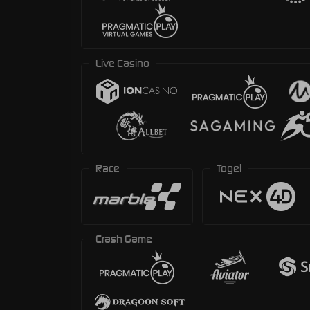
Live Casino
Race
Togel
Crash Game