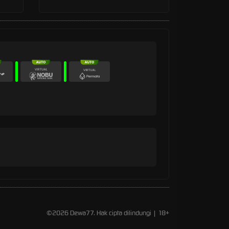
©2026 Dewa77. Hak cipta dilindungi | 18+