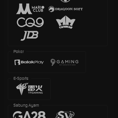
Poker
E-Sports
Sabung Ayam