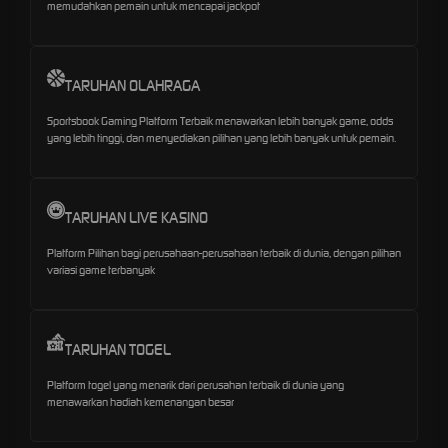
memudahkan pemain untuk mencapai jackpot
TARUHAN OLAHRAGA
Sportsbook Gaming Platform Terbaik menawarkan lebih banyak game, odds
yang lebih tinggi, dan menyediakan pilihan yang lebih banyak untuk pemain.
TARUHAN LIVE KASINO
Platform Pilihan bagi perusahaan-perusahaan terbaik di dunia, dengan pilihan
variasi game terbanyak
TARUHAN TOGEL
Platform togel yang menarik dari perusahan terbaik di dunia yang
menawarkan hadiah kemenangan besar