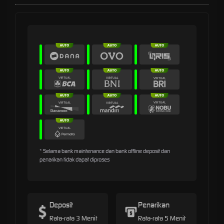
* Selama bank maintenance dan bank offline deposit dan
penarikan tidak dapat diproses
Deposit
Penarikan
Rata-rata 3 Menit
Rata-rata 5 Menit