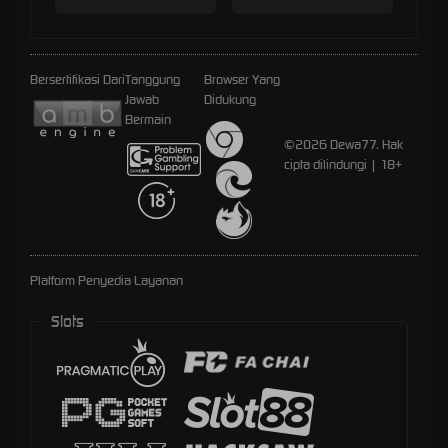
Bersertifikasi Dari
Tanggung
Browser Yang
Jawab
Didukung
Bermain
©2026 Dewa77. Hak
cipta dilindungi | 18+
Platform Penyedia Layanan
Slots