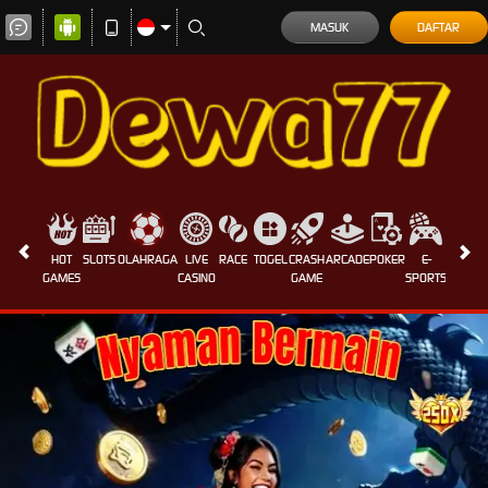
MASUK
DAFTAR
HOT
SLOTS
OLAHRAGA
LIVE
RACE
TOGEL
CRASH
ARCADE
POKER
E-
SABUN
GAMES
CASINO
GAME
SPORTS
AYAM