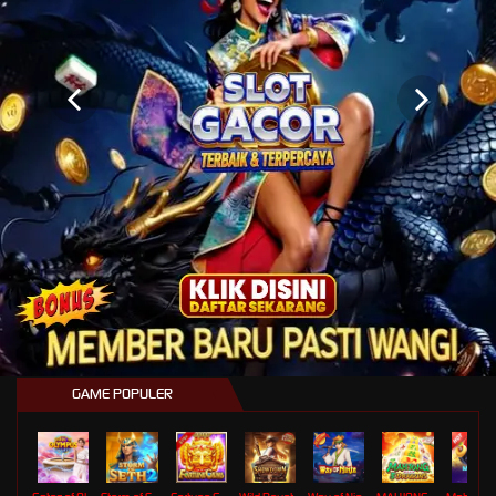
GAME POPULER