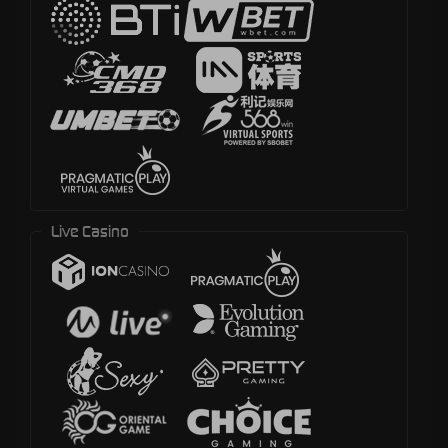
Live Casino