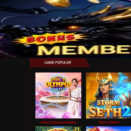
GAME POPULER
Gates of Olympus Roulette
Storm of Seth 2