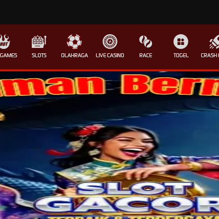
 GAMES
SLOTS
OLAHRAGA
LIVE CASINO
RACE
TOGEL
CRASH