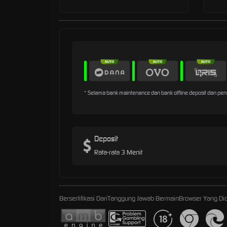
* Selama bank maintenance dan bank offline deposit dan pena
Deposit
Rata-rata 3 Menit
Bersertifikasi Dari
Tanggung Jawab Bermain
Browser Yang Di