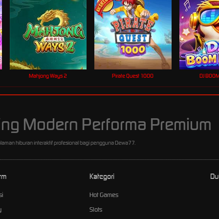
Mahjong Ways 2
Pirate Quest 1000
DJ BOO
ing Modern Performa Premium
an hiburan interaktif profesional bagi pengguna Dewa77.
orm
Kategori
Du
si
Hot Games
y
Slots