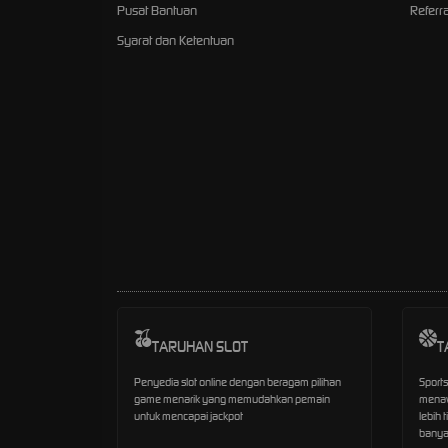
Pusat Bantuan
Referra
Syarat dan Ketentuan
TARUHAN SLOT
T
Penyedia slot online dengan beragam pilihan
Sport
game menarik yang memudahkan pemain
menaw
untuk mencapai jackpot
lebih 
banya