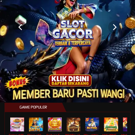
GAME POPULER