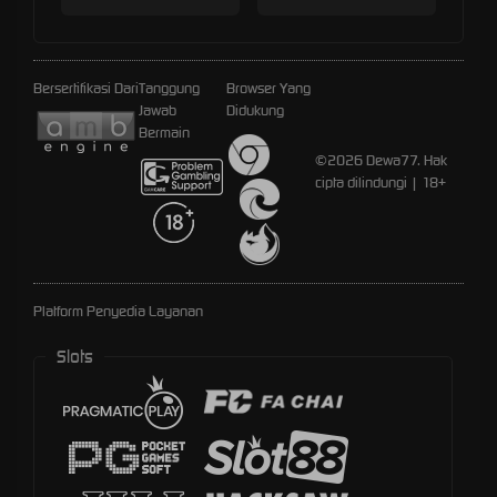
Bersertifikasi Dari
Tanggung
Browser Yang
Jawab
Didukung
Bermain
©2026 Dewa77. Hak
cipta dilindungi | 18+
Platform Penyedia Layanan
Slots