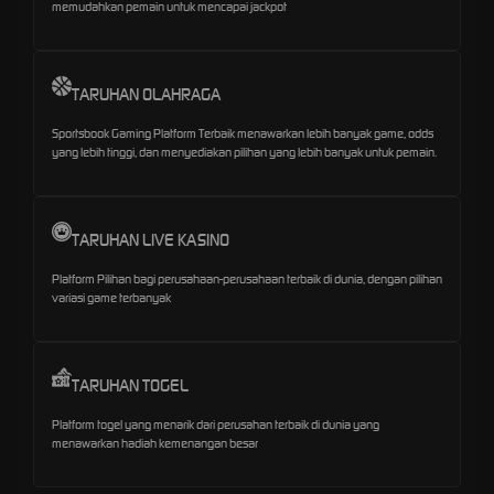
memudahkan pemain untuk mencapai jackpot
TARUHAN OLAHRAGA
Sportsbook Gaming Platform Terbaik menawarkan lebih banyak game, odds
yang lebih tinggi, dan menyediakan pilihan yang lebih banyak untuk pemain.
TARUHAN LIVE KASINO
Platform Pilihan bagi perusahaan-perusahaan terbaik di dunia, dengan pilihan
variasi game terbanyak
TARUHAN TOGEL
Platform togel yang menarik dari perusahan terbaik di dunia yang
menawarkan hadiah kemenangan besar