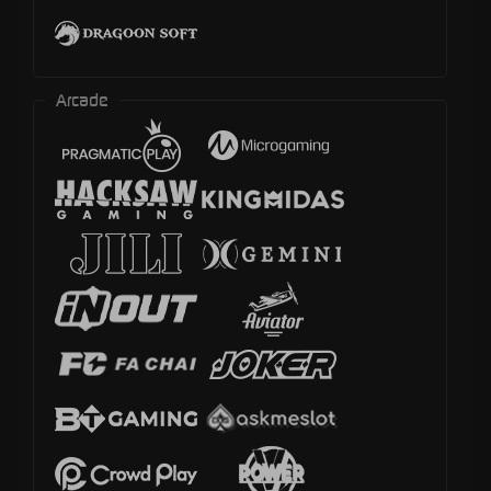
Arcade