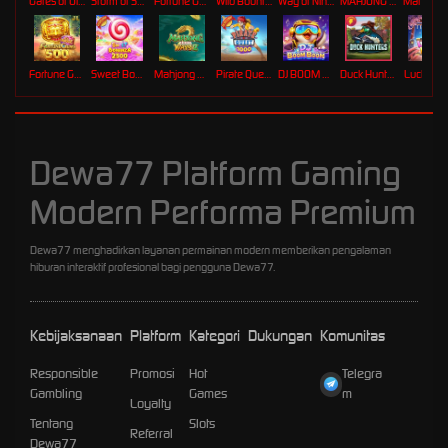
Gates of Olympus Roulette
Storm of Seth 2
Fortune Gems
Wild Bounty Showdown
Way of Ninja
MAHJONG 5 DRAGONS
Mahj
Fortune Gems 500
Sweet Bonanza 2500
Mahjong Ways 2
Pirate Quest 1000
DJ BOOM BOOM
Duck Hunters
Lucky Ne
Dewa77 Platform Gaming
Modern Performa Premium
Dewa77 menghadirkan layanan permainan modern memberikan pengalaman
hiburan interaktif profesional bagi pengguna Dewa77.
Kebijaksanaan
Platform
Kategori
Dukungan
Komunitas
Responsible
Promosi
Hot
Telegra
Gambling
Games
m
Loyalty
Tentang
Slots
Referral
Dewa77