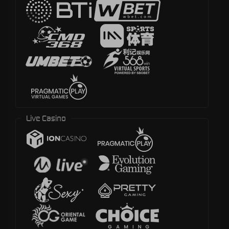
Live Casino