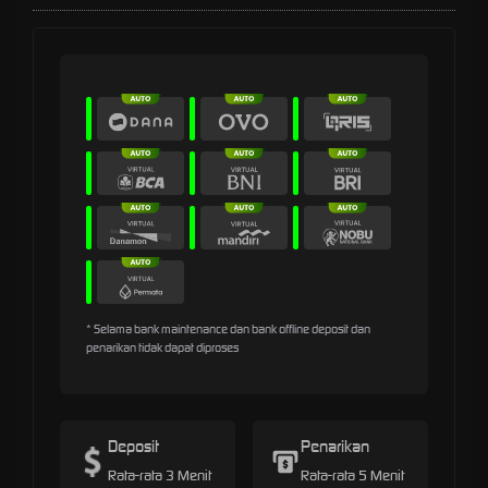
* Selama bank maintenance dan bank offline deposit dan
penarikan tidak dapat diproses
Deposit
Penarikan
Rata-rata 3 Menit
Rata-rata 5 Menit