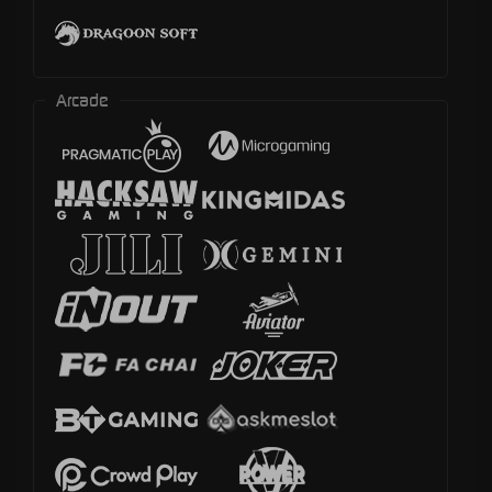
Arcade