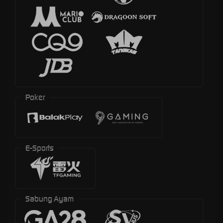
Poker
E-Sports
Sabung Ayam