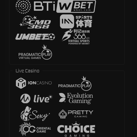
Live Casino