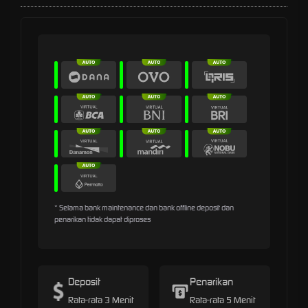
* Selama bank maintenance dan bank offline deposit dan
penarikan tidak dapat diproses
Deposit
Penarikan
Rata-rata 3 Menit
Rata-rata 5 Menit