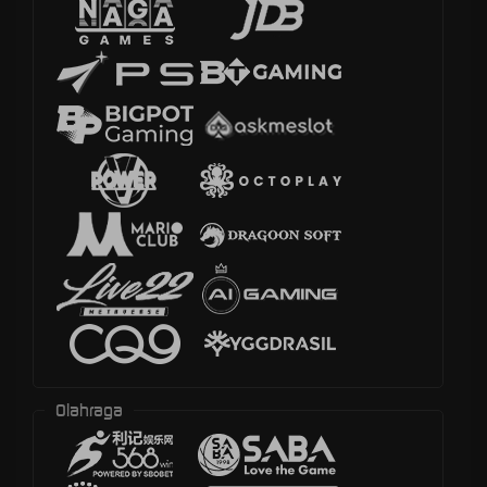
Olahraga