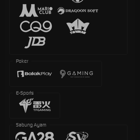
Poker
E-Sports
Sabung Ayam