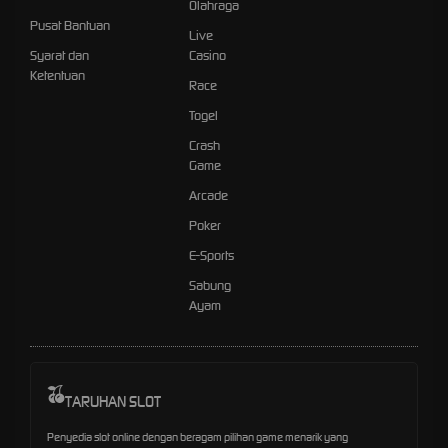
Olahraga
Pusat Bantuan
Live
Syarat dan
Casino
Ketentuan
Race
Togel
Crash
Game
Arcade
Poker
E-Sports
Sabung
Ayam
TARUHAN SLOT
Penyedia slot online dengan beragam pilihan game menarik yang