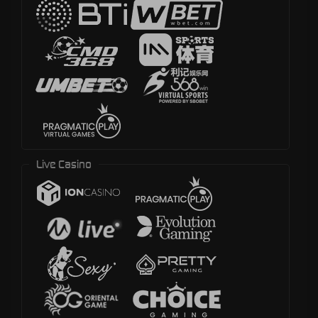
Live Casino