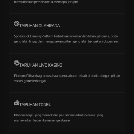
memudahkan pemain untuk mencapai jackpot
TARUHAN OLAHRAGA
Sportsbook Gaming Platform Terbaik menawarkan lebih banyak game, odds
yang lebih tinggi, dan menyediakan pilihan yang lebih banyak untuk pemain.
TARUHAN LIVE KASINO
Platform Pilihan bagi perusahaan-perusahaan terbaik di dunia, dengan pilihan
variasi game terbanyak
TARUHAN TOGEL
Platform togel yang menarik dari perusahan terbaik di dunia yang
menawarkan hadiah kemenangan besar