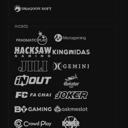
Arcade