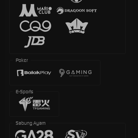
Poker
E-Sports
Sabung Ayam