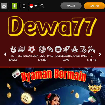
MASUK
DAFTAR
HOT
SLOTS
OLAHRAGA
LIVE
RACE
TOGEL
CRASH
ARCADE
POKER
E-
SABUN
GAMES
CASINO
GAME
SPORTS
AYAM