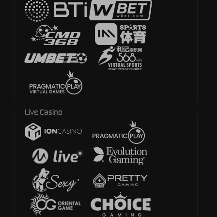
Live Casino