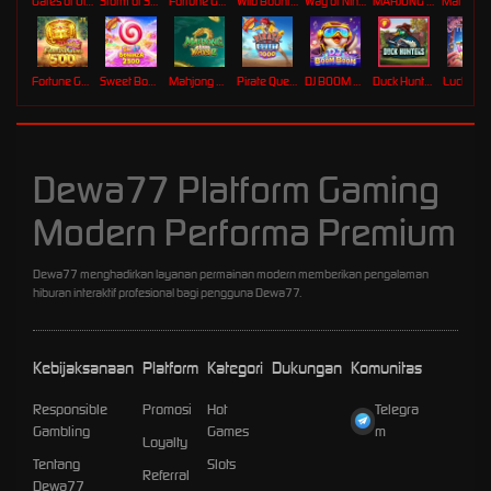
Gates of Olympus Roulette
Storm of Seth 2
Fortune Gems
Wild Bounty Showdown
Way of Ninja
MAHJONG 5 DRAGONS
Mahj
Fortune Gems 500
Sweet Bonanza 2500
Mahjong Ways 2
Pirate Quest 1000
DJ BOOM BOOM
Duck Hunters
Lucky Ne
Dewa77 Platform Gaming
Modern Performa Premium
Dewa77 menghadirkan layanan permainan modern memberikan pengalaman
hiburan interaktif profesional bagi pengguna Dewa77.
Kebijaksanaan
Platform
Kategori
Dukungan
Komunitas
Responsible
Promosi
Hot
Telegra
Gambling
Games
m
Loyalty
Tentang
Slots
Referral
Dewa77