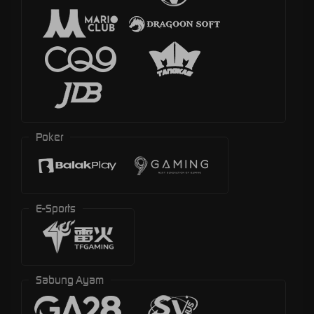
Poker
E-Sports
Sabung Ayam