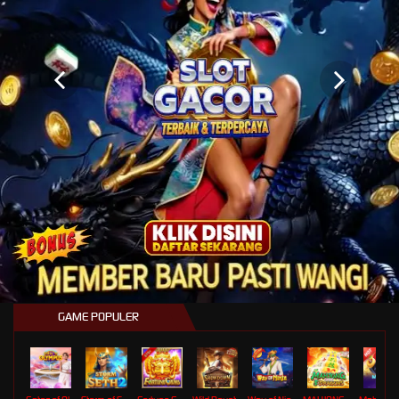
GAME POPULER