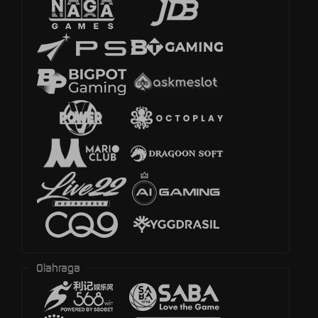
Olahraga