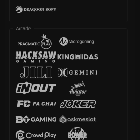
Arcade