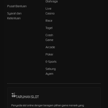
Olahraga
Pusat Bantuan
Live
Syarat dan
Casino
Ketentuan
Race
Togel
Crash
Game
Arcade
Poker
E-Sports
Sabung
Ayam
TARUHAN SLOT
Penyedia slot online dengan beragam pilihan game menarik yang