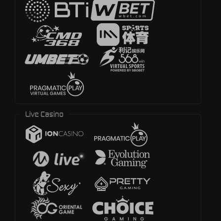
Live Casino