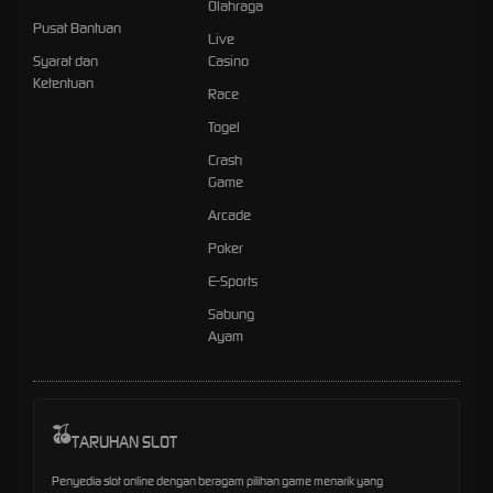
Olahraga
Pusat Bantuan
Live
Syarat dan
Casino
Ketentuan
Race
Togel
Crash
Game
Arcade
Poker
E-Sports
Sabung
Ayam
TARUHAN SLOT
Penyedia slot online dengan beragam pilihan game menarik yang