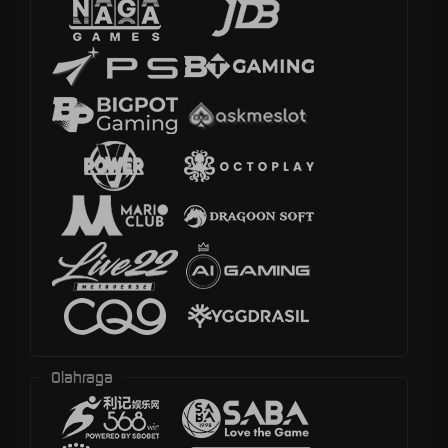
Olahraga