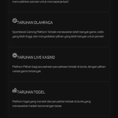
memudahkan pemain untuk mencapai jackpot
TARUHAN OLAHRAGA
Sportsbook Gaming Platform Terbaik menawarkan lebih banyak game, odds
yang lebih tinggi, dan menyediakan pilihan yang lebih banyak untuk pemain.
TARUHAN LIVE KASINO
Platform Pilihan bagi perusahaan-perusahaan terbaik di dunia, dengan pilihan
variasi game terbanyak
TARUHAN TOGEL
Platform togel yang menarik dari perusahan terbaik di dunia yang
menawarkan hadiah kemenangan besar