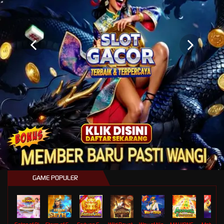
GAME POPULER