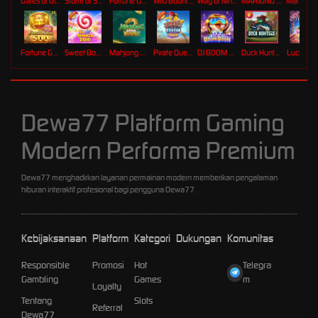
Gates of Olympus Roulette
Storm of Seth 2
Fortune Gems
Wild Bounty Showdown
Way of Ninja
MAHJONG 5 DRAGONS
Mahj
Fortune Gems 500
Sweet Bonanza 2500
Mahjong Ways 2
Pirate Quest 1000
DJ BOOM BOOM
Duck Hunters
Lucky Ne
Dewa77 Platform Gaming
Modern Performa Premium
Dewa77 menghadirkan layanan permainan modern memberikan pengalaman
hiburan interaktif profesional bagi pengguna Dewa77.
Kebijaksanaan
Platform
Kategori
Dukungan
Komunitas
Responsible
Promosi
Hot
Telegra
Gambling
Games
m
Loyalty
Tentang
Slots
Referral
Dewa77