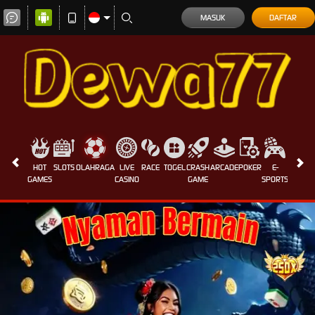
MASUK
DAFTAR
HOT
SLOTS
OLAHRAGA
LIVE
RACE
TOGEL
CRASH
ARCADE
POKER
E-
SABUN
GAMES
CASINO
GAME
SPORTS
AYAM