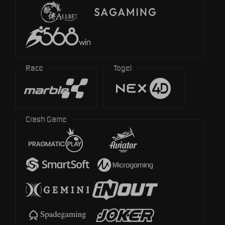
Race
Togel
Crash Game