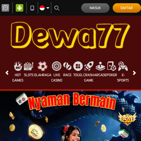
MASUK
DAFTAR
HOT
SLOTS
OLAHRAGA
LIVE
RACE
TOGEL
CRASH
ARCADE
POKER
E-
SABUN
GAMES
CASINO
GAME
SPORTS
AYAM