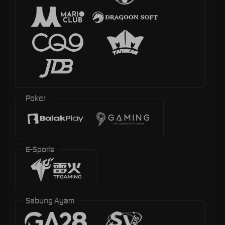
Poker
E-Sports
Sabung Ayam