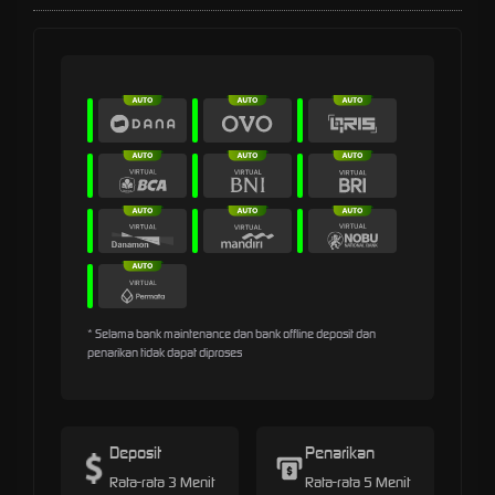
* Selama bank maintenance dan bank offline deposit dan
penarikan tidak dapat diproses
Deposit
Penarikan
Rata-rata 3 Menit
Rata-rata 5 Menit