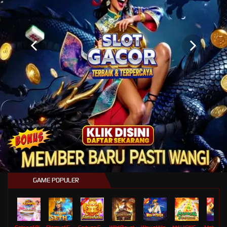
GAME POPULER