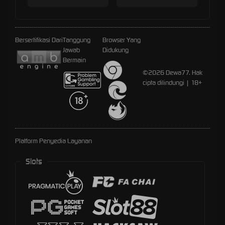
Bersertifikasi Dari
Tanggung
Browser Yang
Jawab
Didukung
Bermain
©2026 Dewa77. Hak
cipta dilindungi | 18+
Platform Penyedia Layanan
Slots