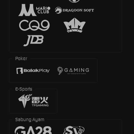
Poker
E-Sports
Sabung Ayam