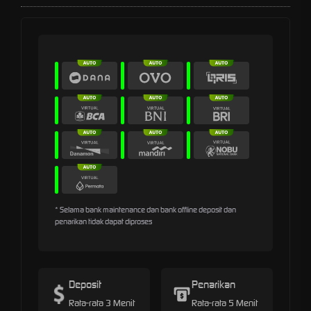
* Selama bank maintenance dan bank offline deposit dan
penarikan tidak dapat diproses
Deposit
Penarikan
Rata-rata 3 Menit
Rata-rata 5 Menit