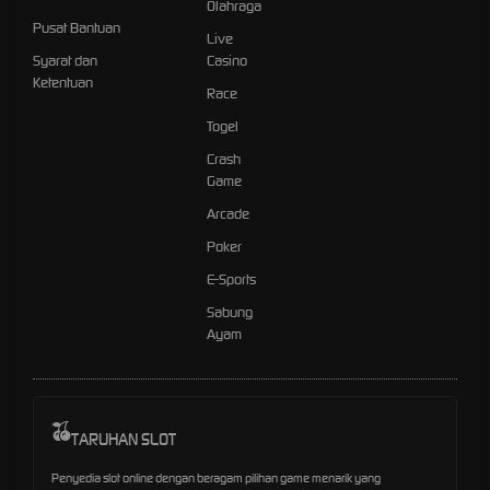
Olahraga
Pusat Bantuan
Live
Syarat dan
Casino
Ketentuan
Race
Togel
Crash
Game
Arcade
Poker
E-Sports
Sabung
Ayam
TARUHAN SLOT
Penyedia slot online dengan beragam pilihan game menarik yang