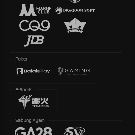
Poker
E-Sports
Sabung Ayam