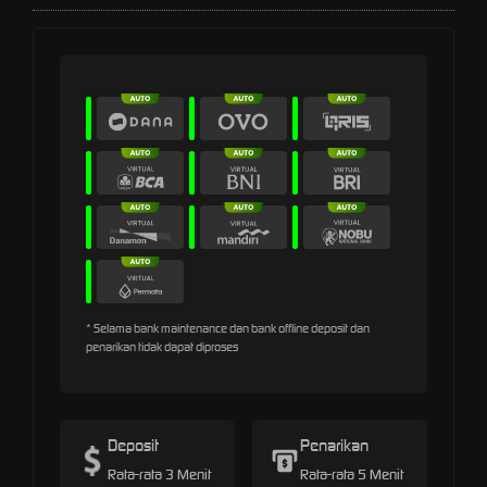
* Selama bank maintenance dan bank offline deposit dan
penarikan tidak dapat diproses
Deposit
Penarikan
Rata-rata 3 Menit
Rata-rata 5 Menit