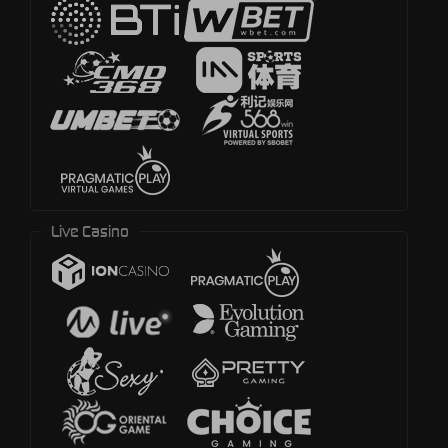
Live Casino