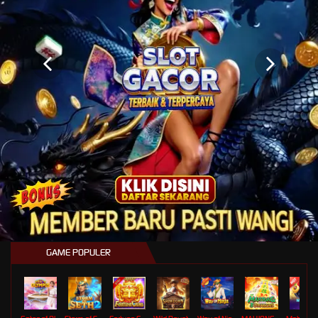
GAME POPULER