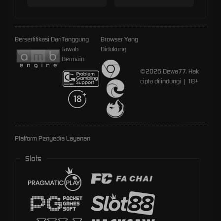
Bersertifikasi Dari
Tanggung
Browser Yang
Jawab
Didukung
Bermain
©2026 Dewa77. Hak
cipta dilindungi | 18+
Platform Penyedia Layanan
Slots