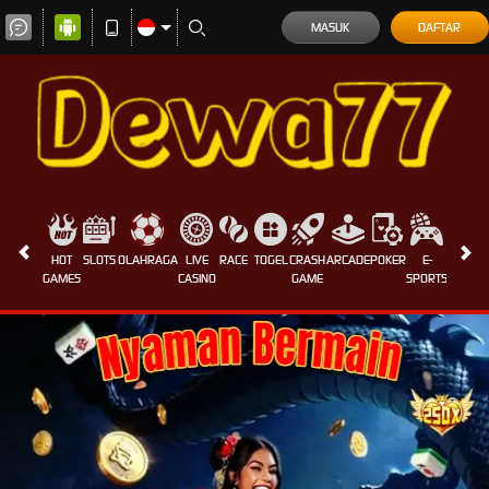
MASUK
DAFTAR
HOT
SLOTS
OLAHRAGA
LIVE
RACE
TOGEL
CRASH
ARCADE
POKER
E-
SABUN
GAMES
CASINO
GAME
SPORTS
AYAM