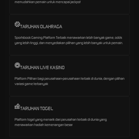
memudahkan pemain untuk mencapai jackpot
TARUHAN OLAHRAGA
Sportsbook Gaming Platform Terbaik menawarkan lebih banyak game, odds
yang lebih tinggi, dan menyediakan pilihan yang lebih banyak untuk pemain.
TARUHAN LIVE KASINO
Platform Pilihan bagi perusahaan-perusahaan terbaik di dunia, dengan pilihan
variasi game terbanyak
TARUHAN TOGEL
Platform togel yang menarik dari perusahan terbaik di dunia yang
menawarkan hadiah kemenangan besar