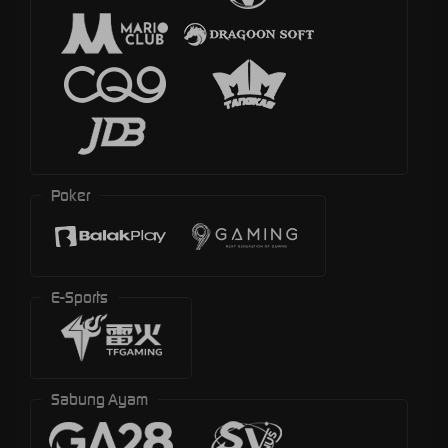
Poker
E-Sports
Sabung Ayam