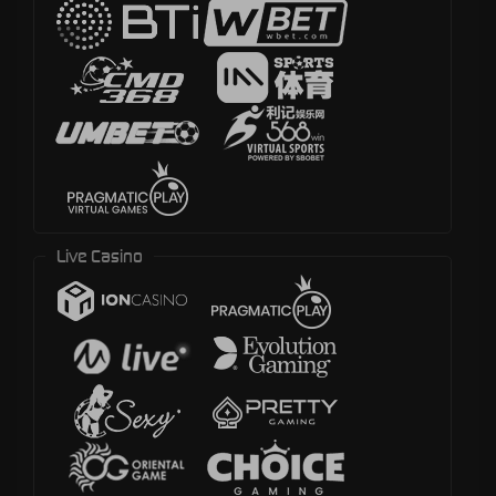
Live Casino