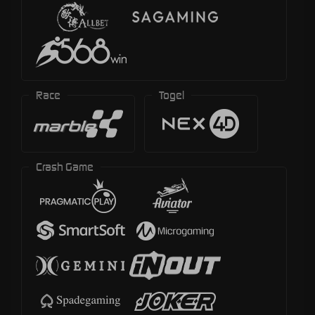
Race
Togel
Crash Game