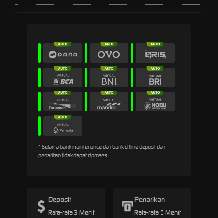
* Selama bank maintenance dan bank offline deposit dan
penarikan tidak dapat diproses
Deposit
Penarikan
Rata-rata 3 Menit
Rata-rata 5 Menit