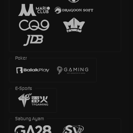
Poker
E-Sports
Sabung Ayam