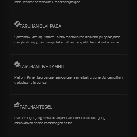
memudahkan pemain untuk mencapai jackpot
TARUHAN OLAHRAGA
Sportsbook Gaming Platform Terbaik menawarkan lebih banyak game, odds
yang lebih tinggi, dan menyediakan pilihan yang lebih banyak untuk pemain.
TARUHAN LIVE KASINO
Platform Pilihan bagi perusahaan-perusahaan terbaik di dunia, dengan pilihan
variasi game terbanyak
TARUHAN TOGEL
Platform togel yang menarik dari perusahan terbaik di dunia yang
menawarkan hadiah kemenangan besar