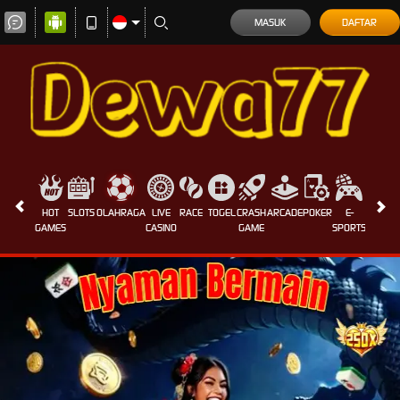
MASUK
DAFTAR
HOT
SLOTS
OLAHRAGA
LIVE
RACE
TOGEL
CRASH
ARCADE
POKER
E-
SABUN
GAMES
CASINO
GAME
SPORTS
AYAM