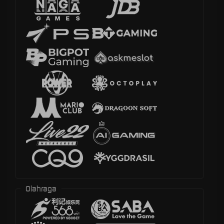
Olahraga