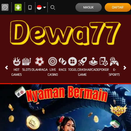
MASUK
DAFTAR
HOT
SLOTS
OLAHRAGA
LIVE
RACE
TOGEL
CRASH
ARCADE
POKER
E-
SABUN
GAMES
CASINO
GAME
SPORTS
AYAM