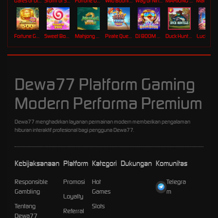
Gates of Olympus Roulette
Storm of Seth 2
Fortune Gems
Wild Bounty Showdown
Way of Ninja
MAHJONG 5 DRAGONS
Mahj
Fortune Gems 500
Sweet Bonanza 2500
Mahjong Ways 2
Pirate Quest 1000
DJ BOOM BOOM
Duck Hunters
Lucky Ne
Dewa77 Platform Gaming
Modern Performa Premium
Dewa77 menghadirkan layanan permainan modern memberikan pengalaman
hiburan interaktif profesional bagi pengguna Dewa77.
Kebijaksanaan
Platform
Kategori
Dukungan
Komunitas
Responsible
Promosi
Hot
Telegra
Gambling
Games
m
Loyalty
Tentang
Slots
Referral
Dewa77