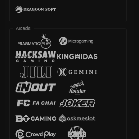
Arcade