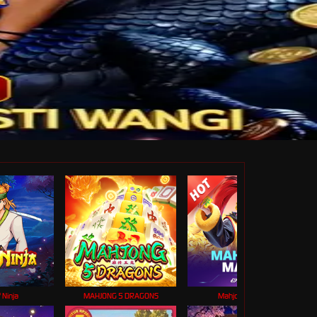
 Ninja
MAHJONG 5 DRAGONS
Mahjong Magic