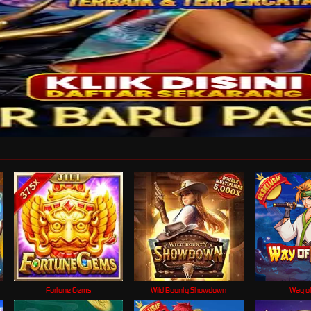
Fortune Gems
Wild Bounty Showdown
Way of