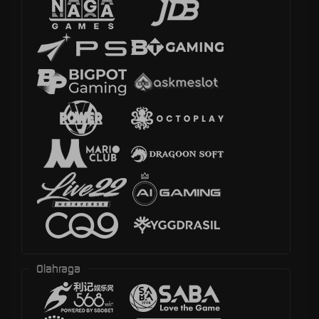
Olahraga