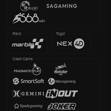
Race
Togel
Crash Game