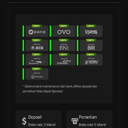
* Selama bank maintenance dan bank offline deposit dan
penarikan tidak dapat diproses
Deposit
Penarikan
Rata-rata 3 Menit
Rata-rata 5 Menit