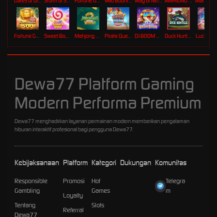
Gates of Olympus Roulette
Storm of Seth 2
Fortune Gems
Wild Bounty Showdown
Way of Ninja
MAHJONG 5 DRAGONS
Mahj
Fortune Gems 500
Sweet Bonanza 2500
Mahjong Ways 2
Pirate Quest 1000
DJ BOOM BOOM
Duck Hunters
Lucky Ne
Dewa77 Platform Gaming
Modern Performa Premium
Dewa77 menghadirkan layanan permainan modern memberikan pengalaman
hiburan interaktif profesional bagi pengguna Dewa77.
Kebijaksanaan
Platform
Kategori
Dukungan
Komunitas
Responsible
Promosi
Hot
Telegra
Gambling
Games
m
Loyalty
Tentang
Slots
Referral
Dewa77