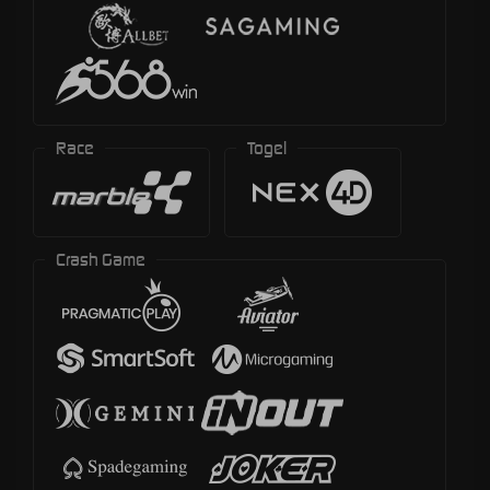
Race
Togel
Crash Game