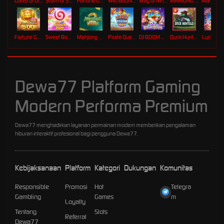
Gates of Olympus Roulette
Storm of Seth 2
Fortune Gems
Wild Bounty Showdown
Way of Ninja
MAHJONG 5 DRAGONS
Mahj
Fortune Gems 500
Sweet Bonanza 2500
Mahjong Ways 2
Pirate Quest 1000
DJ BOOM BOOM
Duck Hunters
Lucky Ne
Dewa77 Platform Gaming
Modern Performa Premium
Dewa77 menghadirkan layanan permainan modern memberikan pengalaman
hiburan interaktif profesional bagi pengguna Dewa77.
Kebijaksanaan
Platform
Kategori
Dukungan
Komunitas
Responsible
Promosi
Hot
Telegra
Gambling
Games
m
Loyalty
Tentang
Slots
Referral
Dewa77