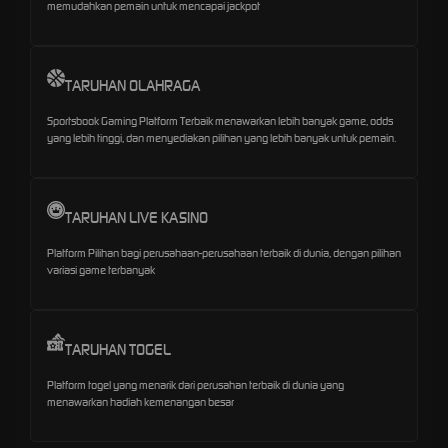
memudahkan pemain untuk mencapai jackpot
TARUHAN OLAHRAGA
Sportsbook Gaming Platform Terbaik menawarkan lebih banyak game, odds
yang lebih tinggi, dan menyediakan pilihan yang lebih banyak untuk pemain.
TARUHAN LIVE KASINO
Platform Pilihan bagi perusahaan-perusahaan terbaik di dunia, dengan pilihan
variasi game terbanyak
TARUHAN TOGEL
Platform togel yang menarik dari perusahan terbaik di dunia yang
menawarkan hadiah kemenangan besar