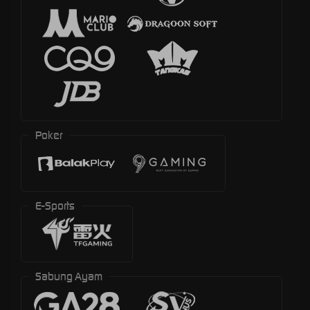
Poker
E-Sports
Sabung Ayam