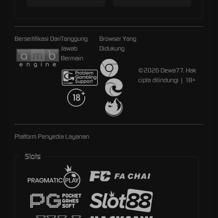
Bersertifikasi Dari
Tanggung
Browser Yang
Jawab
Didukung
Bermain
©2026 Dewa77. Hak
cipta dilindungi | 18+
Platform Penyedia Layanan
Slots