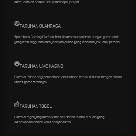
memudahkan pemain untuk mencapai jackpot
TARUHAN OLAHRAGA
Sportsbook Gaming Platform Terbaik menawarkan lebih banyak game, odds
yang lebih tinggi, dan menyediakan pilihan yang lebih banyak untuk pemain.
TARUHAN LIVE KASINO
Platform Pilihan bagi perusahaan-perusahaan terbaik di dunia, dengan pilihan
variasi game terbanyak
TARUHAN TOGEL
Platform togel yang menarik dari perusahan terbaik di dunia yang
menawarkan hadiah kemenangan besar