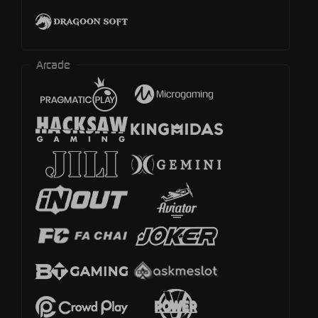
Arcade