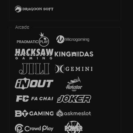
Arcade