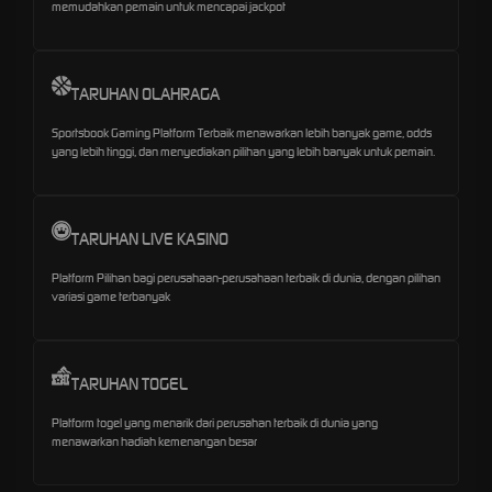
memudahkan pemain untuk mencapai jackpot
TARUHAN OLAHRAGA
Sportsbook Gaming Platform Terbaik menawarkan lebih banyak game, odds
yang lebih tinggi, dan menyediakan pilihan yang lebih banyak untuk pemain.
TARUHAN LIVE KASINO
Platform Pilihan bagi perusahaan-perusahaan terbaik di dunia, dengan pilihan
variasi game terbanyak
TARUHAN TOGEL
Platform togel yang menarik dari perusahan terbaik di dunia yang
menawarkan hadiah kemenangan besar