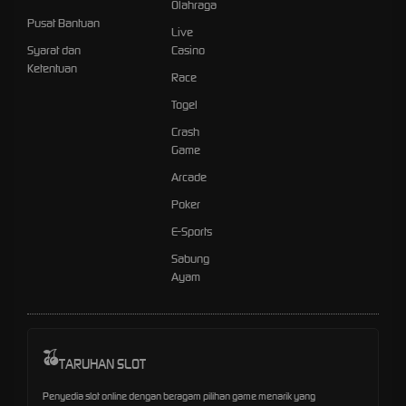
Olahraga
Pusat Bantuan
Live
Syarat dan
Casino
Ketentuan
Race
Togel
Crash
Game
Arcade
Poker
E-Sports
Sabung
Ayam
TARUHAN SLOT
Penyedia slot online dengan beragam pilihan game menarik yang