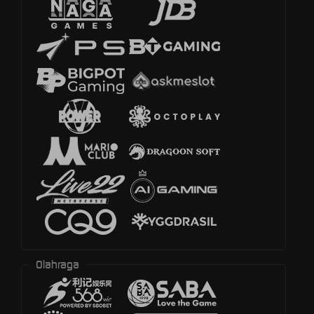
Olahraga