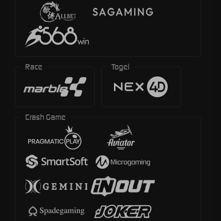
Race
Togel
Crash Game