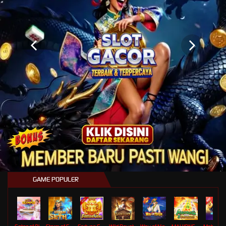
GAME POPULER