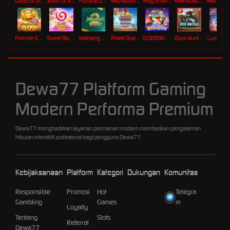
Gates of Olympus Roulette
Storm of Seth 2
Fortune Gems
Wild Bounty Showdown
Way of Ninja
MAHJONG 5 DRAGONS
Mahj
Fortune Gems 500
Sweet Bonanza 2500
Mahjong Ways 2
Pirate Quest 1000
DJ BOOM BOOM
Duck Hunters
Lucky Ne
Dewa77 Platform Gaming
Modern Performa Premium
Dewa77 menghadirkan layanan permainan modern memberikan pengalaman
hiburan interaktif profesional bagi pengguna Dewa77.
Kebijaksanaan
Platform
Kategori
Dukungan
Komunitas
Responsible
Promosi
Hot
Telegra
Gambling
Games
m
Loyalty
Tentang
Slots
Referral
Dewa77