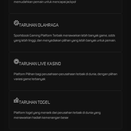
memudahkan pemain untuk mencapai jackpot
TARUHAN OLAHRAGA
Sportsbook Gaming Platform Terbaik menawarkan lebih banyak game, odds
yang lebih tinggi, dan menyediakan pilihan yang lebih banyak untuk pemain.
TARUHAN LIVE KASINO
Platform Pilihan bagi perusahaan-perusahaan terbaik di dunia, dengan pilihan
variasi game terbanyak
TARUHAN TOGEL
Platform togel yang menarik dari perusahan terbaik di dunia yang
menawarkan hadiah kemenangan besar