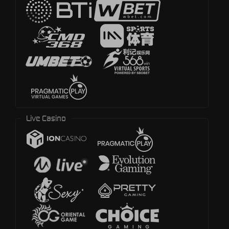
Live Casino