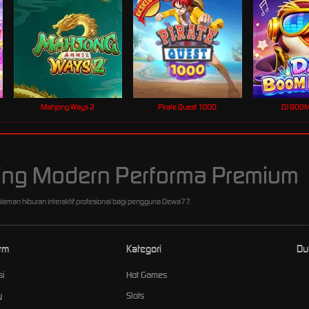
Mahjong Ways 2
Pirate Quest 1000
DJ BOO
ing Modern Performa Premium
an hiburan interaktif profesional bagi pengguna Dewa77.
orm
Kategori
Du
si
Hot Games
y
Slots