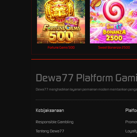
Fortune Gems 500
Sweet Bonanza 2500
Dewa77 Platform Gam
Dewa77 menghadirkan layanan permainan modern memberikan pengalam
Kebijaksanaan
Platf
Responsible Gambling
Promo
Tentang Dewa77
Loyalt