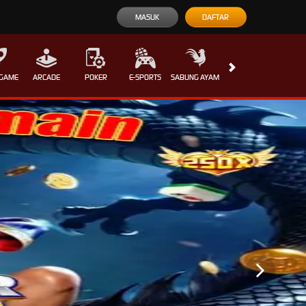
MASUK
DAFTAR
 GAME
ARCADE
POKER
E-SPORTS
SABUNG AYAM
PROMOSI