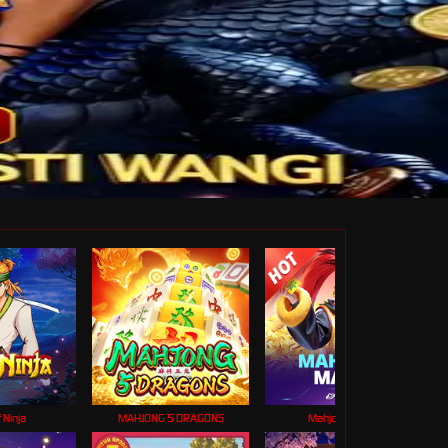
 Ninja
MAHJONG 5 DRAGONS
Mahjong Magic