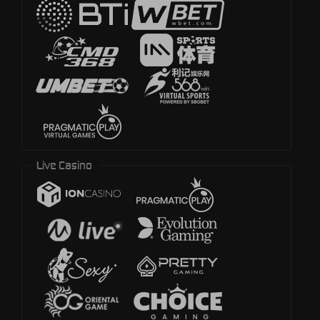
Live Casino