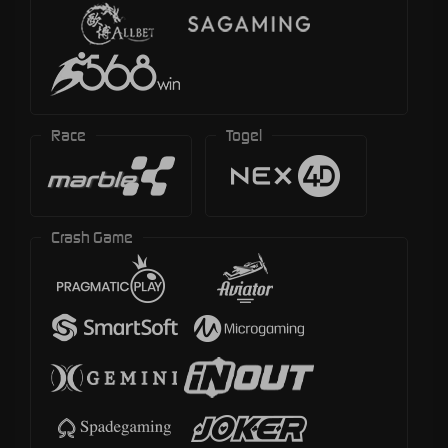
Race
Togel
Crash Game