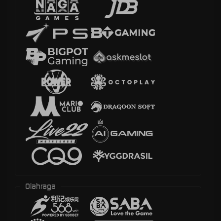
Olahraga