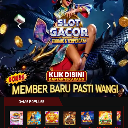
GAME POPULER