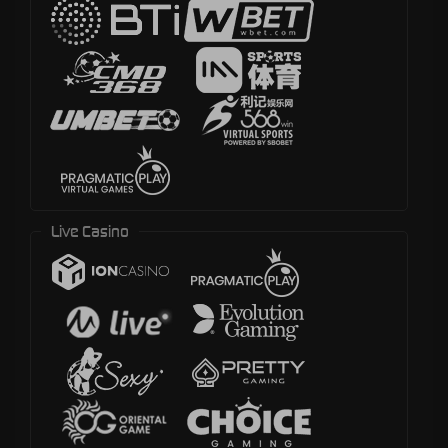
Live Casino