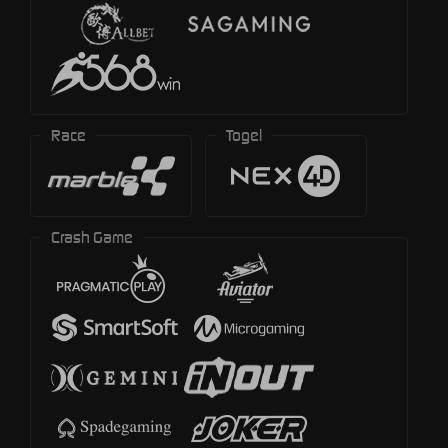
Race
Togel
Crash Game