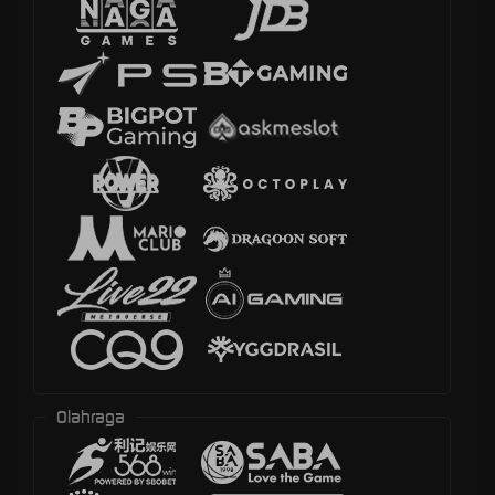
Olahraga