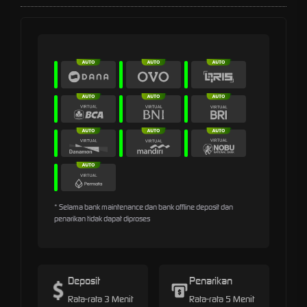
* Selama bank maintenance dan bank offline deposit dan
penarikan tidak dapat diproses
Deposit
Penarikan
Rata-rata 3 Menit
Rata-rata 5 Menit