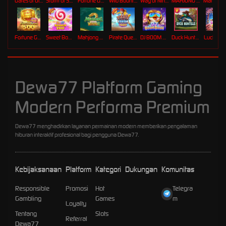
Gates of Olympus Roulette
Storm of Seth 2
Fortune Gems
Wild Bounty Showdown
Way of Ninja
MAHJONG 5 DRAGONS
Mahj
Fortune Gems 500
Sweet Bonanza 2500
Mahjong Ways 2
Pirate Quest 1000
DJ BOOM BOOM
Duck Hunters
Lucky Ne
Dewa77 Platform Gaming
Modern Performa Premium
Dewa77 menghadirkan layanan permainan modern memberikan pengalaman
hiburan interaktif profesional bagi pengguna Dewa77.
Kebijaksanaan
Platform
Kategori
Dukungan
Komunitas
Responsible
Promosi
Hot
Telegra
Gambling
Games
m
Loyalty
Tentang
Slots
Referral
Dewa77