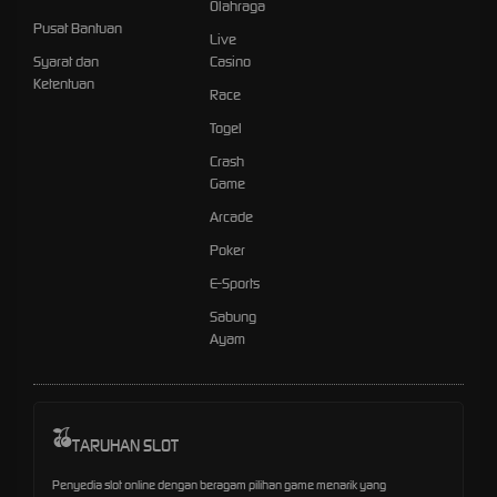
Olahraga
Pusat Bantuan
Live
Syarat dan
Casino
Ketentuan
Race
Togel
Crash
Game
Arcade
Poker
E-Sports
Sabung
Ayam
TARUHAN SLOT
Penyedia slot online dengan beragam pilihan game menarik yang