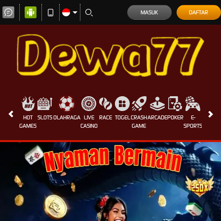
MASUK
DAFTAR
HOT
SLOTS
OLAHRAGA
LIVE
RACE
TOGEL
CRASH
ARCADE
POKER
E-
SABUN
GAMES
CASINO
GAME
SPORTS
AYAM