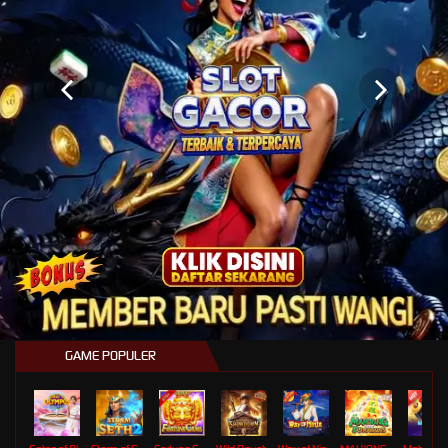
GAME POPULER